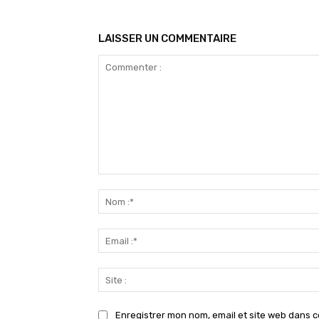
LAISSER UN COMMENTAIRE
Commenter
:
Enregistrer mon nom, email et site web dans c