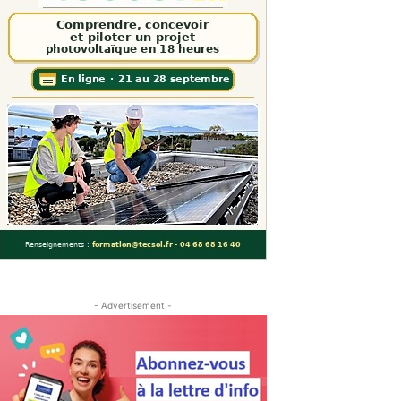
- Advertisement -