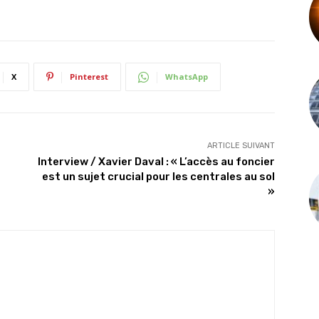
X
Pinterest
WhatsApp
ARTICLE SUIVANT
Interview / Xavier Daval : « L’accès au foncier
est un sujet crucial pour les centrales au sol
»