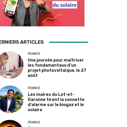
ERNIERS ARTICLES
FRANCE
Une journée pour maîtriser
les fondamentaux d’un
projet photovoltaïque, le 27
août
FRANCE
Les maires du Lot-et-
Garonne tirent la sonnette
d’alarme sur le biogaz et le
solaire
FRANCE