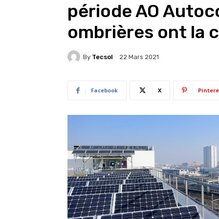
période AO Autoc
ombrières ont la 
By
Tecsol
22 Mars 2021
Facebook
X
Pintere