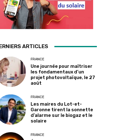
ERNIERS ARTICLES
FRANCE
Une journée pour maîtriser
les fondamentaux d’un
projet photovoltaïque, le 27
août
FRANCE
Les maires du Lot-et-
Garonne tirent la sonnette
d’alarme sur le biogaz et le
solaire
FRANCE