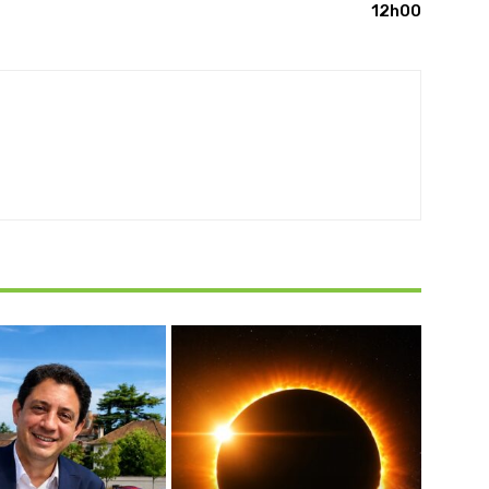
12h00