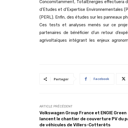
Concomitamment, TotalEnergies effectuera d
d’Etudes et d’Expertise Environnementales (
(PERL). Enfin, des études sur les panneaux p
Ces tests et analyses menés sur ce projet
partenaires de bénéficier d’un retour d’ex
agrivoltaïques intégrant les enjeux agrono
Facebook
Partager
ARTICLE PRÉCÉDENT
Volkswagen Group France et ENGIE Green
lancent le chantier de couverture PV du p
de véhicules de Villers-Cotterêts