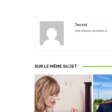
Tecsol
http://tecsol-quotidien.fr
SUR LE MÊME SUJET