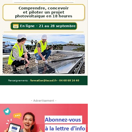
- Advertisement -