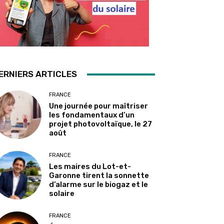
ERNIERS ARTICLES
FRANCE
Une journée pour maîtriser
les fondamentaux d’un
projet photovoltaïque, le 27
août
FRANCE
Les maires du Lot-et-
Garonne tirent la sonnette
d’alarme sur le biogaz et le
solaire
FRANCE