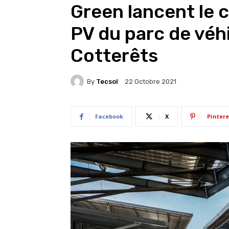
Green lancent le 
PV du parc de véhi
Cotterêts
By
Tecsol
22 Octobre 2021
Facebook
X
Pintere