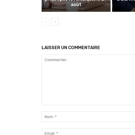
août
LAISSER UN COMMENTAIRE
Commenter
: