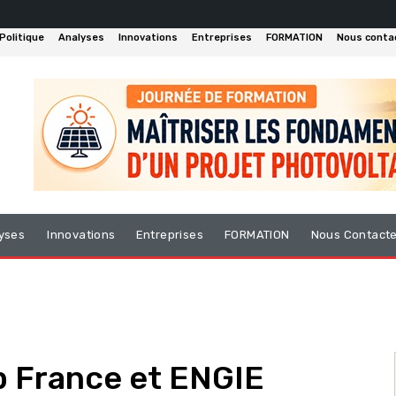
Politique
Analyses
Innovations
Entreprises
FORMATION
Nous conta
yses
Innovations
Entreprises
FORMATION
Nous Contact
 France et ENGIE