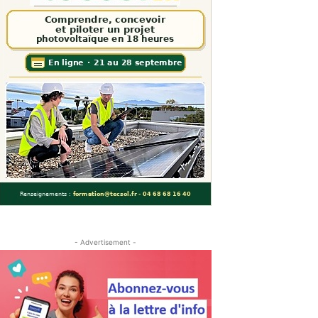
- Advertisement -