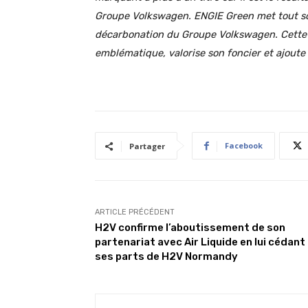
Groupe Volkswagen. ENGIE Green met tout son 
décarbonation du Groupe Volkswagen. Cette ce
emblématique, valorise son foncier et ajoute 
Facebook
Partager
ARTICLE PRÉCÉDENT
H2V confirme l’aboutissement de son
partenariat avec Air Liquide en lui cédant
ses parts de H2V Normandy