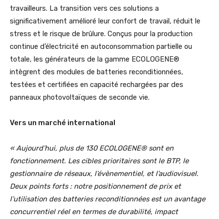
travailleurs. La transition vers ces solutions a
significativement amélioré leur confort de travail, réduit le
stress et le risque de brûlure. Conçus pour la production
continue d’électricité en autoconsommation partielle ou
totale, les générateurs de la gamme ECOLOGENE®
intègrent des modules de batteries reconditionnées,
testées et certifiées en capacité rechargées par des
panneaux photovoltaïques de seconde vie.
Vers un marché international
« Aujourd’hui, plus de 130 ECOLOGENE® sont en
fonctionnement. Les cibles prioritaires sont le BTP, le
gestionnaire de réseaux, l’évènementiel, et l’audiovisuel.
Deux points forts : notre positionnement de prix et
l’utilisation des batteries reconditionnées est un avantage
concurrentiel réel en termes de durabilité, impact