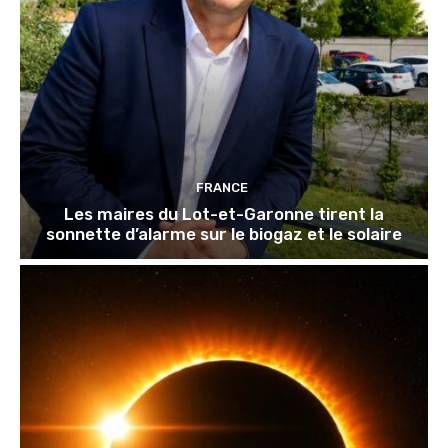
FRANCE
Les maires du Lot-et-Garonne tirent la
sonnette d’alarme sur le biogaz et le solaire