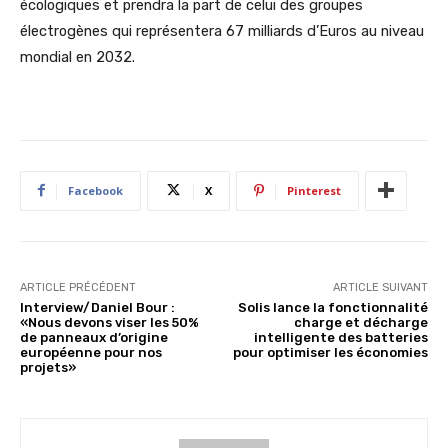
écologiques et prendra la part de celui des groupes
électrogènes qui représentera 67 milliards d’Euros au niveau
mondial en 2032.
Facebook
X
Pinterest
ARTICLE PRÉCÉDENT
ARTICLE SUIVANT
Interview/Daniel Bour :
Solis lance la fonctionnalité
«Nous devons viser les 50%
charge et décharge
de panneaux d’origine
intelligente des batteries
européenne pour nos
pour optimiser les économies
projets»