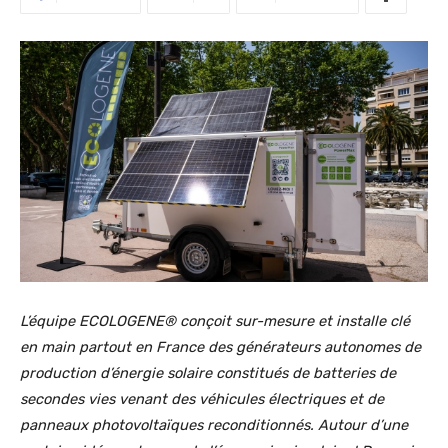
L’équipe ECOLOGENE® conçoit sur-mesure et installe clé
en main partout en France des générateurs autonomes de
production d’énergie solaire constitués de batteries de
secondes vies venant des véhicules électriques et de
panneaux photovoltaïques reconditionnés. Autour d’une