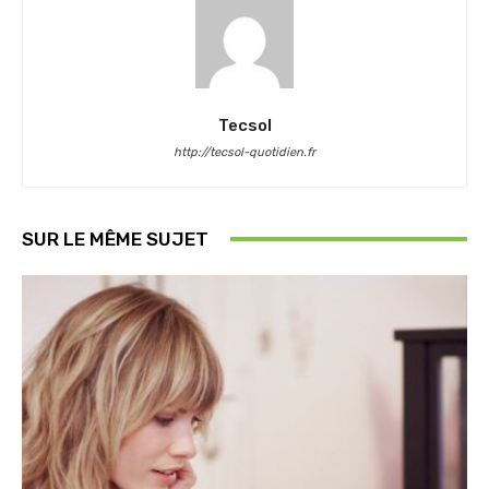
Tecsol
http://tecsol-quotidien.fr
SUR LE MÊME SUJET