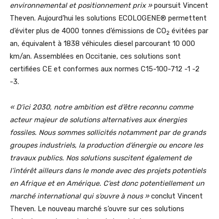
environnemental et positionnement prix »
poursuit Vincent
Theven. Aujourd’hui les solutions ECOLOGENE® permettent
d’éviter plus de 4000 tonnes d’émissions de CO
évitées par
2
an, équivalent à 1838 véhicules diesel parcourant 10 000
km/an. Assemblées en Occitanie, ces solutions sont
certifiées CE et conformes aux normes C15-100-712 -1 -2
-3.
« D’ici 2030, notre ambition est d’être reconnu comme
acteur majeur de solutions alternatives aux énergies
fossiles. Nous sommes sollicités notamment par de grands
groupes industriels, la production d’énergie ou encore les
travaux publics. Nos solutions suscitent également de
l’intérêt ailleurs dans le monde avec des projets potentiels
en Afrique et en Amérique. C’est donc potentiellement un
marché international qui s’ouvre à nous »
conclut Vincent
Theven. Le nouveau marché s’ouvre sur ces solutions