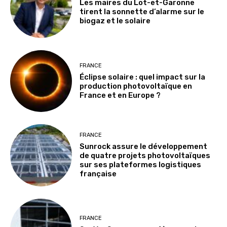
Les maires du Lot-et-Garonne
tirent la sonnette d’alarme sur le
biogaz et le solaire
FRANCE
Éclipse solaire : quel impact sur la
production photovoltaïque en
France et en Europe ?
FRANCE
Sunrock assure le développement
de quatre projets photovoltaïques
sur ses plateformes logistiques
française
FRANCE