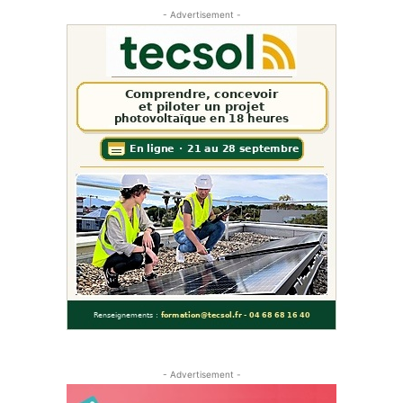
- Advertisement -
- Advertisement -