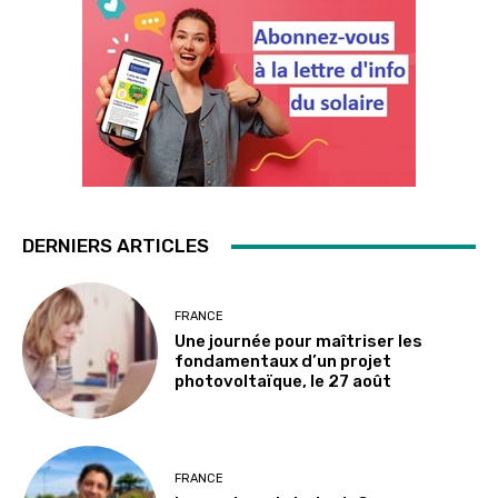
DERNIERS ARTICLES
FRANCE
Une journée pour maîtriser les
fondamentaux d’un projet
photovoltaïque, le 27 août
FRANCE