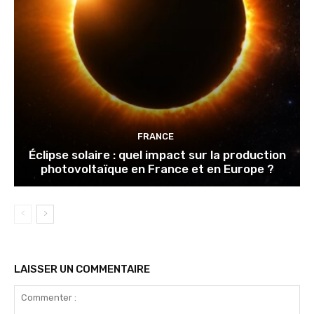
FRANCE
Éclipse solaire : quel impact sur la production
photovoltaïque en France et en Europe ?
LAISSER UN COMMENTAIRE