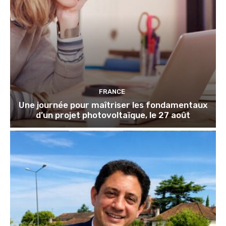
FRANCE
Une journée pour maîtriser les fondamentaux
d’un projet photovoltaïque, le 27 août