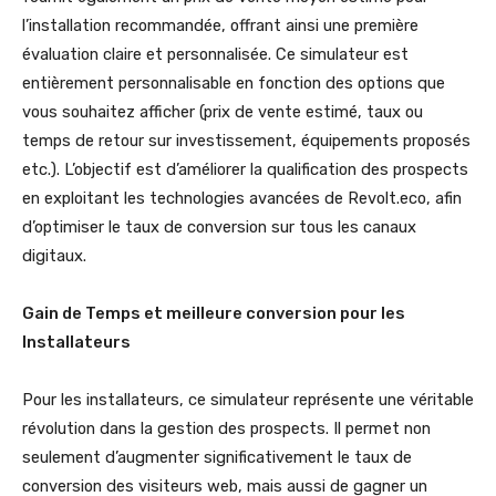
l’installation recommandée, offrant ainsi une première
évaluation claire et personnalisée. Ce simulateur est
entièrement personnalisable en fonction des options que
vous souhaitez afficher (prix de vente estimé, taux ou
temps de retour sur investissement, équipements proposés
etc.). L’objectif est d’améliorer la qualification des prospects
en exploitant les technologies avancées de Revolt.eco, afin
d’optimiser le taux de conversion sur tous les canaux
digitaux.
Gain de Temps et meilleure conversion pour les
Installateurs
Pour les installateurs, ce simulateur représente une véritable
révolution dans la gestion des prospects. Il permet non
seulement d’augmenter significativement le taux de
conversion des visiteurs web, mais aussi de gagner un