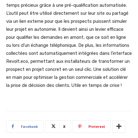
temps précieux grâce à une pré-qualification automatisée.
L’outil peut être utilisé directement sur leur site ou partagé
via un lien externe pour que les prospects puissent simuler
leur projet en autonomie. Il devient ainsi un levier efficace
pour qualifier les demandes en amont, que ce soit en ligne
ou lors d’un échange téléphonique. De plus, les informations
collectées sont automatiquement intégrées dans l’interface
Revolt.eco, permettant aux installateurs de transformer un
prospect en projet concret en un seul clic. Une solution clé
en main pour optimiser la gestion commerciale et accélérer
la prise de décision des clients. Utile en temps de crise !
Facebook
X
Pinterest