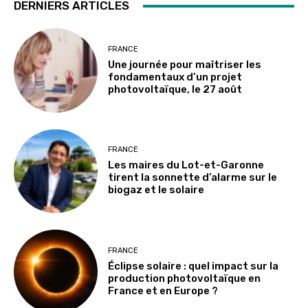
DERNIERS ARTICLES
FRANCE
Une journée pour maîtriser les
fondamentaux d’un projet
photovoltaïque, le 27 août
FRANCE
Les maires du Lot-et-Garonne
tirent la sonnette d’alarme sur le
biogaz et le solaire
FRANCE
Éclipse solaire : quel impact sur la
production photovoltaïque en
France et en Europe ?