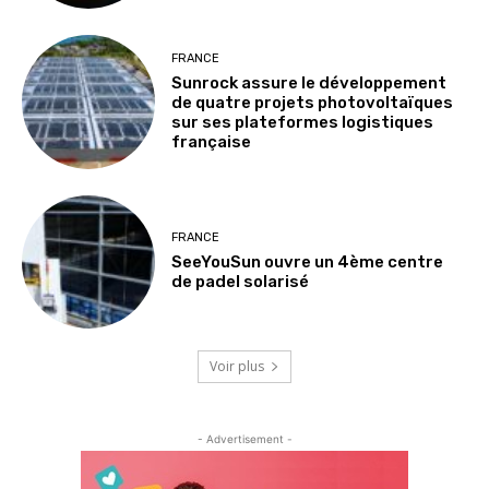
FRANCE
Sunrock assure le développement
de quatre projets photovoltaïques
sur ses plateformes logistiques
française
FRANCE
SeeYouSun ouvre un 4ème centre
de padel solarisé
Voir plus
- Advertisement -