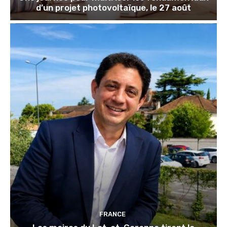
d’un projet photovoltaïque, le 27 août
FRANCE