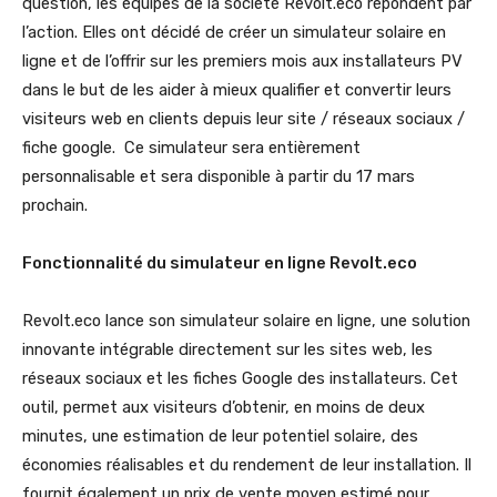
question, les équipes de la société Revolt.eco répondent par
l’action. Elles ont décidé de créer un simulateur solaire en
ligne et de l’offrir sur les premiers mois aux installateurs PV
dans le but de les aider à mieux qualifier et convertir leurs
visiteurs web en clients depuis leur site / réseaux sociaux /
fiche google. Ce simulateur sera entièrement
personnalisable et sera disponible à partir du 17 mars
prochain.
Fonctionnalité du simulateur en ligne Revolt.eco
Revolt.eco lance son simulateur solaire en ligne, une solution
innovante intégrable directement sur les sites web, les
réseaux sociaux et les fiches Google des installateurs. Cet
outil, permet aux visiteurs d’obtenir, en moins de deux
minutes, une estimation de leur potentiel solaire, des
économies réalisables et du rendement de leur installation. Il
fournit également un prix de vente moyen estimé pour