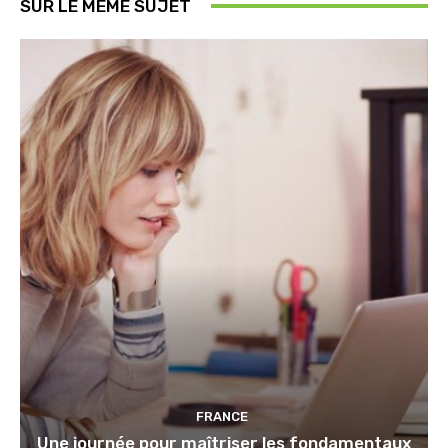
SUR LE MÊME SUJET
FRANCE
Une journée pour maîtriser les fondamentaux