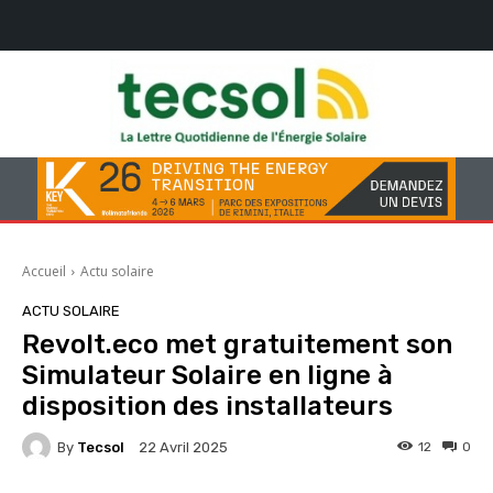
Accueil
Actu solaire
ACTU SOLAIRE
Revolt.eco met gratuitement son
Simulateur Solaire en ligne à
disposition des installateurs
By
Tecsol
12
0
22 Avril 2025