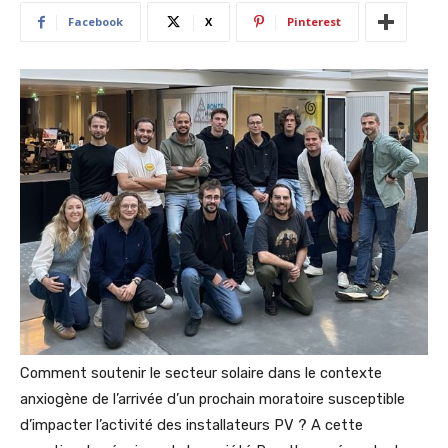
Facebook
X
Pinterest
Comment soutenir le secteur solaire dans le contexte
anxiogène de l’arrivée d’un prochain moratoire susceptible
d’impacter l’activité des installateurs PV ? A cette