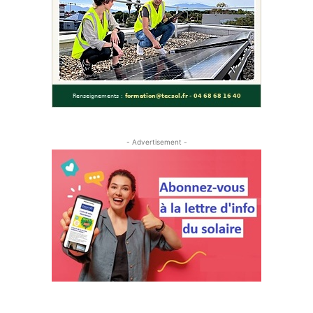
- Advertisement -