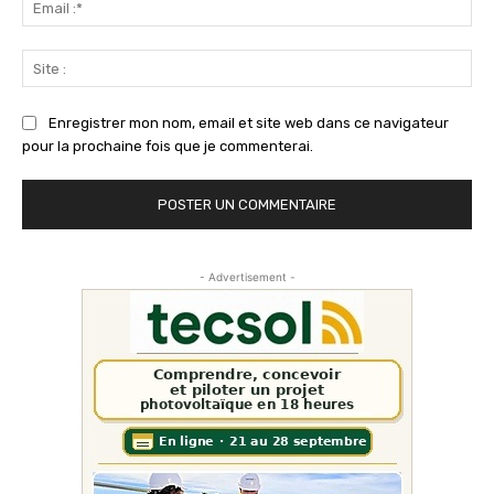
:*
Sit
:
Enregistrer mon nom, email et site web dans ce navigateur
pour la prochaine fois que je commenterai.
- Advertisement -