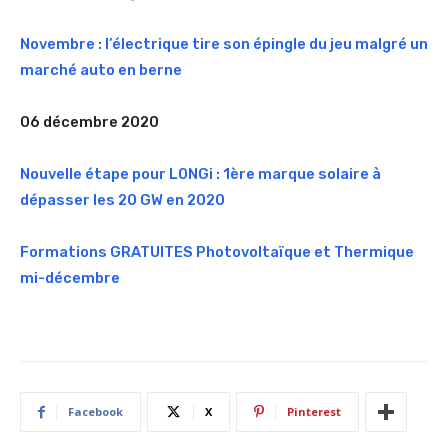
Novembre : l’électrique tire son épingle du jeu malgré un
marché auto en berne
06 décembre 2020
Nouvelle étape pour LONGi : 1ère marque solaire à
dépasser les 20 GW en 2020
Formations GRATUITES Photovoltaïque et Thermique
mi-décembre
Facebook
X
Pinterest