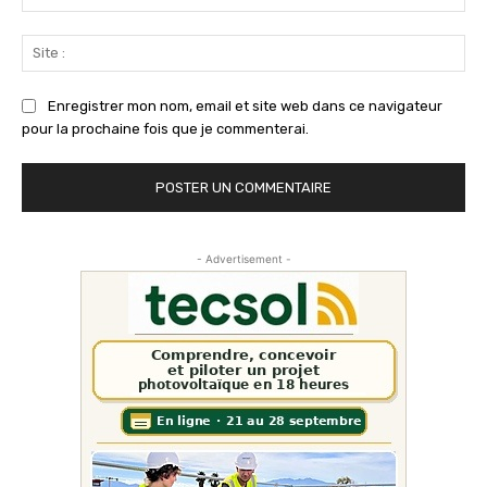
:*
Sit
:
Enregistrer mon nom, email et site web dans ce navigateur
pour la prochaine fois que je commenterai.
- Advertisement -