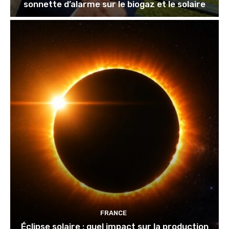
sonnette d’alarme sur le biogaz et le solaire
FRANCE
Éclipse solaire : quel impact sur la production