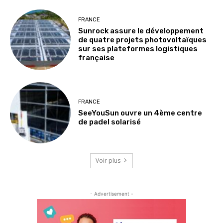
FRANCE
Sunrock assure le développement
de quatre projets photovoltaïques
sur ses plateformes logistiques
française
FRANCE
SeeYouSun ouvre un 4ème centre
de padel solarisé
Voir plus
- Advertisement -