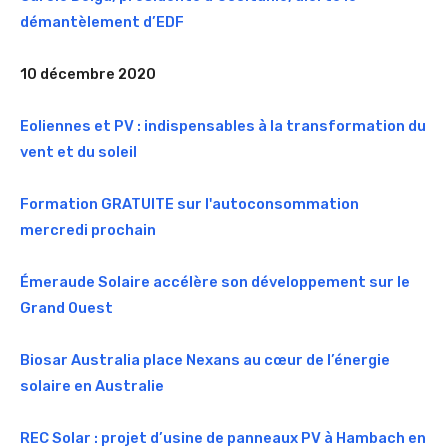
démantèlement d’EDF
10 décembre 2020
Eoliennes et PV : indispensables à la transformation du
vent et du soleil
Formation GRATUITE sur l'autoconsommation
mercredi prochain
Émeraude Solaire accélère son développement sur le
Grand Ouest
Biosar Australia place Nexans au cœur de l’énergie
solaire en Australie
REC Solar : projet d’usine de panneaux PV à Hambach en