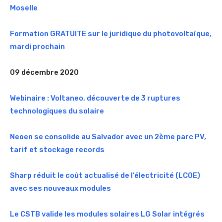
Moselle
Formation GRATUITE sur le juridique du photovoltaïque,
mardi prochain
09 décembre 2020
Webinaire : Voltaneo, découverte de 3 ruptures
technologiques du solaire
Neoen se consolide au Salvador avec un 2ème parc PV,
tarif et stockage records
Sharp réduit le coût actualisé de l’électricité (LCOE)
avec ses nouveaux modules
Le CSTB valide les modules solaires LG Solar intégrés