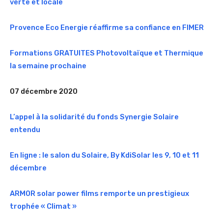
verte et locale
Provence Eco Energie réaffirme sa confiance en FIMER
Formations GRATUITES Photovoltaïque et Thermique
la semaine prochaine
07 décembre 2020
L’appel à la solidarité du fonds Synergie Solaire
entendu
En ligne : le salon du Solaire, By KdiSolar les 9, 10 et 11
décembre
ARMOR solar power films remporte un prestigieux
trophée « Climat »