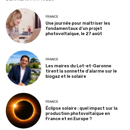
FRANCE
Une journée pour maîtriser les
fondamentaux d’un projet
photovoltaïque, le 27 août
FRANCE
Les maires du Lot-et-Garonne
tirent la sonnette d’alarme sur le
biogaz et le solaire
FRANCE
Éclipse solaire : quel impact sur la
production photovoltaïque en
France et en Europe ?