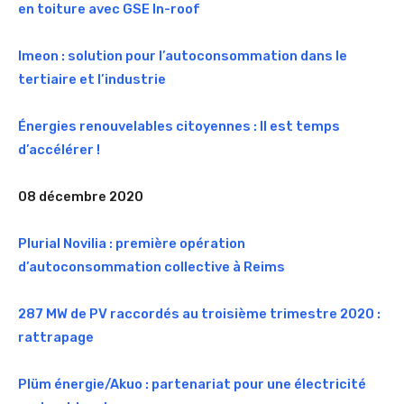
en toiture avec GSE In-roof
Imeon : solution pour l’autoconsommation dans le
tertiaire et l’industrie
Énergies renouvelables citoyennes : Il est temps
d’accélérer !
08 décembre 2020
Plurial Novilia : première opération
d’autoconsommation collective à Reims
287 MW de PV raccordés au troisième trimestre 2020 :
rattrapage
Plüm énergie/Akuo : partenariat pour une électricité