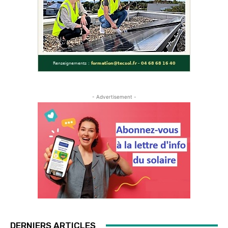
- Advertisement -
DERNIERS ARTICLES