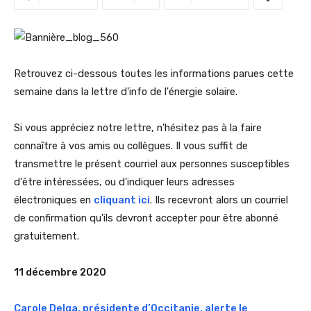
Retrouvez ci-dessous toutes les informations parues cette
semaine dans la lettre d'info de l'énergie solaire.
Si vous appréciez notre lettre, n'hésitez pas à la faire
connaître à vos amis ou collègues. Il vous suffit de
transmettre le présent courriel aux personnes susceptibles
d'être intéressées, ou d'indiquer leurs adresses
électroniques en
cliquant ici
. Ils recevront alors un courriel
de confirmation qu'ils devront accepter pour être abonné
gratuitement.
11 décembre 2020
Carole Delga, présidente d’Occitanie, alerte le