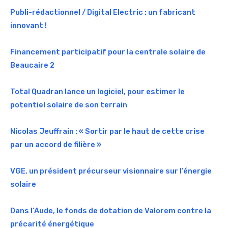
Publi-rédactionnel / Digital Electric : un fabricant
innovant !
Financement participatif pour la centrale solaire de
Beaucaire 2
Total Quadran lance un logiciel, pour estimer le
potentiel solaire de son terrain
Nicolas Jeuffrain : « Sortir par le haut de cette crise
par un accord de filière »
VGE, un président précurseur visionnaire sur l’énergie
solaire
Dans l’Aude, le fonds de dotation de Valorem contre la
précarité énergétique