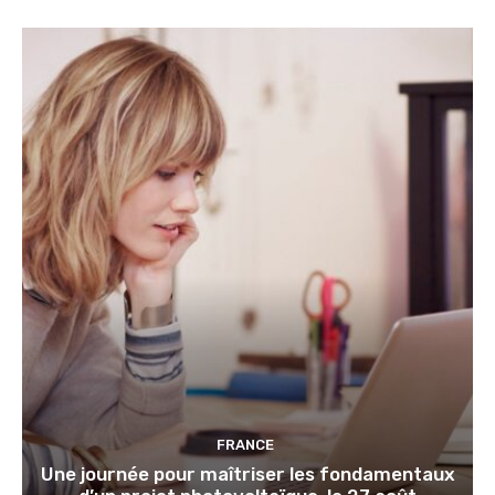
FRANCE
Une journée pour maîtriser les fondamentaux