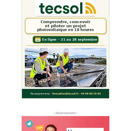
- Advertisement -