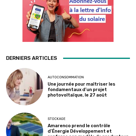
DERNIERS ARTICLES
AUTOCONSOMMATION
Une journée pour maîtriser les
fondamentaux d’un projet
photovoltaïque, le 27 août
STOCKAGE
Amarenco prend le contrôle
d’Énergie Développement et