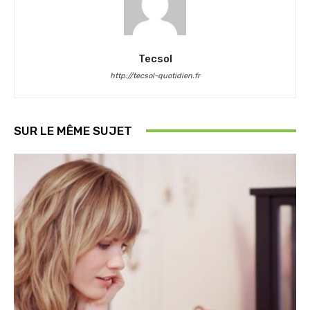
Tecsol
http://tecsol-quotidien.fr
SUR LE MÊME SUJET