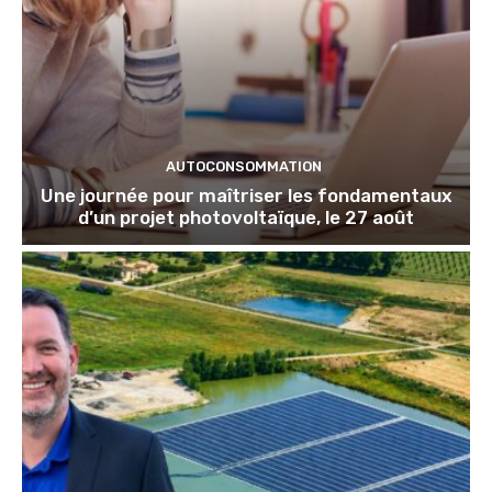
AUTOCONSOMMATION
Une journée pour maîtriser les fondamentaux
d’un projet photovoltaïque, le 27 août