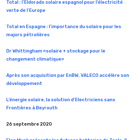
Total : l’Eldorado solaire espagnol pour l’électricité
verte de l’Europe
Total en Espagne : l’importance du solaire pour les
majors pétrolières
Dr Whittingham «solaire + stockage pour le
changement climatique»
Après son acquisition par EnBW, VALECO accélère son
développement
L’énergie solaire, la solution d’Electriciens sans
Frontières à Beyrouth
26 septembre 2020