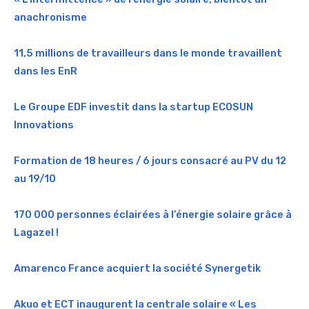
anachronisme
11,5 millions de travailleurs dans le monde travaillent
dans les EnR
Le Groupe EDF investit dans la startup ECOSUN
Innovations
Formation de 18 heures / 6 jours consacré au PV du 12
au 19/10
170 000 personnes éclairées à l’énergie solaire grâce à
Lagazel !
Amarenco France acquiert la société Synergetik
Akuo et ECT inaugurent la centrale solaire « Les