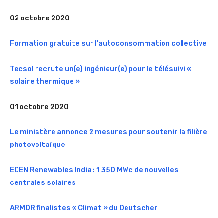
02 octobre 2020
Formation gratuite sur l'autoconsommation collective
Tecsol recrute un(e) ingénieur(e) pour le télésuivi «
solaire thermique »
01 octobre 2020
Le ministère annonce 2 mesures pour soutenir la filière
photovoltaïque
EDEN Renewables India : 1 350 MWc de nouvelles
centrales solaires
ARMOR finalistes « Climat » du Deutscher