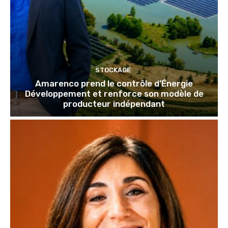
STOCKAGE
Amarenco prend le contrôle d’Énergie
Développement et renforce son modèle de
producteur indépendant