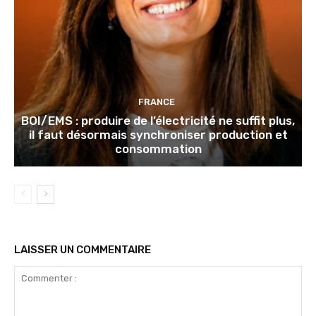
FRANCE
BOI/EMS : produire de l’électricité ne suffit plus,
il faut désormais synchroniser production et
consommation
LAISSER UN COMMENTAIRE