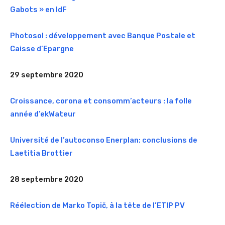
Gabots » en IdF
Photosol : développement avec Banque Postale et
Caisse d’Epargne
29 septembre 2020
Croissance, corona et consomm’acteurs : la folle
année d’ekWateur
Université de l’autoconso Enerplan: conclusions de
Laetitia Brottier
28 septembre 2020
Réélection de Marko Topič, à la tête de l’ETIP PV