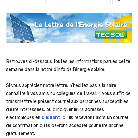
Retrouvez ci-dessous toutes les informations parues cette
semaine dans la lettre d'info de l'énergie solaire.
Si vous appréciez notre lettre, n'hésitez pas à la faire
connaître à vos amis ou collègues de travail. Il vous suffit de
transmettre le présent courriel aux personnes susceptibles
d'être intéressées, ou d'indiquer leurs adresses
électroniques en
cliquant ici
. Ils recevront alors un courriel
de confirmation qu'ils devront accepter pour être abonné
gratuitement.