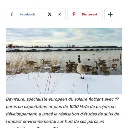
Facebook
X
Pinterest
BayWa.re, spécialiste européen du solaire flottant avec 17
parcs en exploitation et plus de 1000 MWc de projets en
développement, a lancé la réalisation d’études de suivi de
l’impact environnemental sur huit de ses parcs en