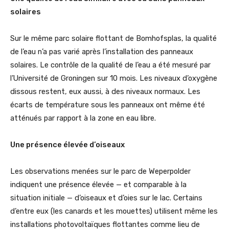
solaires
Sur le même parc solaire flottant de Bomhofsplas, la qualité
de l’eau n’a pas varié après l’installation des panneaux
solaires. Le contrôle de la qualité de l’eau a été mesuré par
l’Université de Groningen sur 10 mois. Les niveaux d’oxygène
dissous restent, eux aussi, à des niveaux normaux. Les
écarts de température sous les panneaux ont même été
atténués par rapport à la zone en eau libre.
Une présence élevée d’oiseaux
Les observations menées sur le parc de Weperpolder
indiquent une présence élevée — et comparable à la
situation initiale — d’oiseaux et d’oies sur le lac. Certains
d’entre eux (les canards et les mouettes) utilisent même les
installations photovoltaïques flottantes comme lieu de