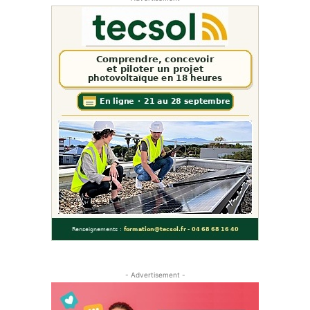
- Advertisement -