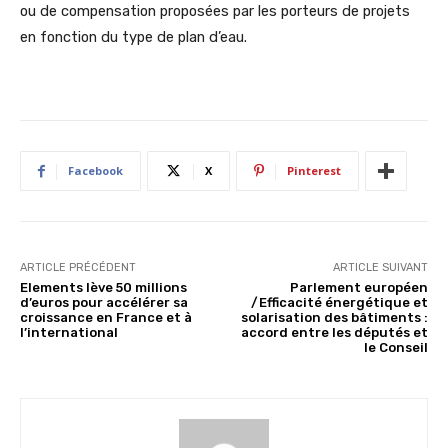
ou de compensation proposées par les porteurs de projets
en fonction du type de plan d’eau.
Facebook
X
Pinterest
ARTICLE PRÉCÉDENT
ARTICLE SUIVANT
Elements lève 50 millions
Parlement européen
d’euros pour accélérer sa
/Efficacité énergétique et
croissance en France et à
solarisation des bâtiments :
l’international
accord entre les députés et
le Conseil