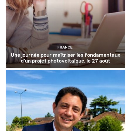
FRANCE
Une journée pour maîtriser les fondamentaux
d’un projet photovoltaïque, le 27 août