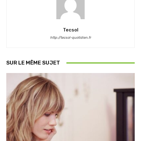
Tecsol
http://tecsol-quotidien.fr
SUR LE MÊME SUJET