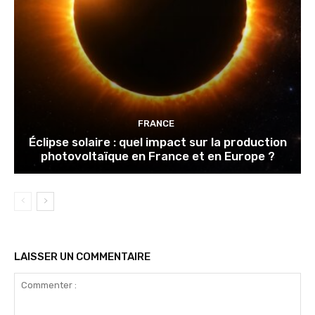
FRANCE
Éclipse solaire : quel impact sur la production
photovoltaïque en France et en Europe ?
LAISSER UN COMMENTAIRE