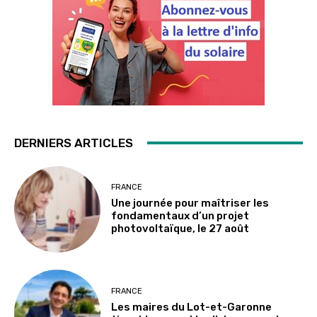
DERNIERS ARTICLES
FRANCE
Une journée pour maîtriser les
fondamentaux d’un projet
photovoltaïque, le 27 août
FRANCE
Les maires du Lot-et-Garonne