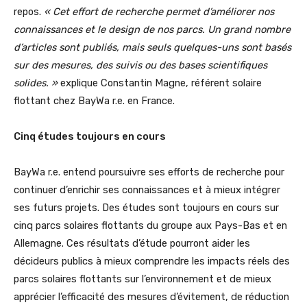
repos.
« Cet effort de recherche permet d’améliorer nos
connaissances et le design de nos parcs. Un grand nombre
d’articles sont publiés, mais seuls quelques-uns sont basés
sur des mesures, des suivis ou des bases scientifiques
solides. »
explique Constantin Magne, référent solaire
flottant chez BayWa r.e. en France.
Cinq études toujours en cours
BayWa r.e. entend poursuivre ses efforts de recherche pour
continuer d’enrichir ses connaissances et à mieux intégrer
ses futurs projets. Des études sont toujours en cours sur
cinq parcs solaires flottants du groupe aux Pays-Bas et en
Allemagne. Ces résultats d’étude pourront aider les
décideurs publics à mieux comprendre les impacts réels des
parcs solaires flottants sur l’environnement et de mieux
apprécier l’efficacité des mesures d’évitement, de réduction