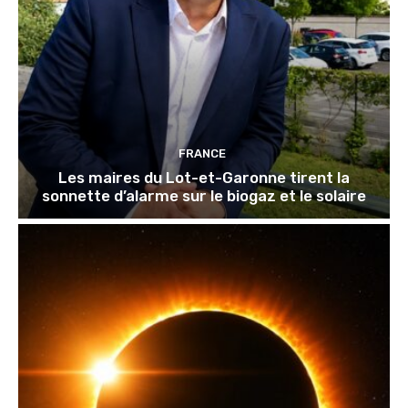
FRANCE
Les maires du Lot-et-Garonne tirent la
sonnette d’alarme sur le biogaz et le solaire