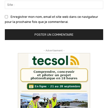
Sit
:
Enregistrer mon nom, email et site web dans ce navigateur
pour la prochaine fois que je commenterai.
- Advertisement -