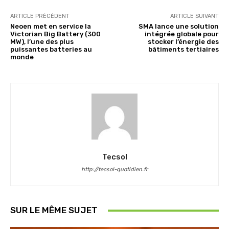
ARTICLE PRÉCÉDENT
ARTICLE SUIVANT
Neoen met en service la
SMA lance une solution
Victorian Big Battery (300
intégrée globale pour
MW), l’une des plus
stocker l’énergie des
puissantes batteries au
bâtiments tertiaires
monde
Tecsol
http://tecsol-quotidien.fr
SUR LE MÊME SUJET