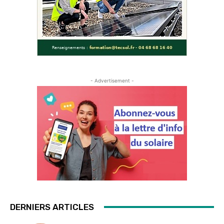
- Advertisement -
DERNIERS ARTICLES