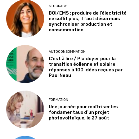
STOCKAGE
BOI/EMS : produire de l’électricité
ne suffit plus, il faut désormais
synchroniser production et
consommation
AUTOCONSOMMATION
C’est à lire / Plaidoyer pour la
transition éolienne et solaire :
réponses à 100 idées reçues par
Paul Neau
FORMATION
Une journée pour maîtriser les
fondamentaux d’un projet
photovoltaïque, le 27 août