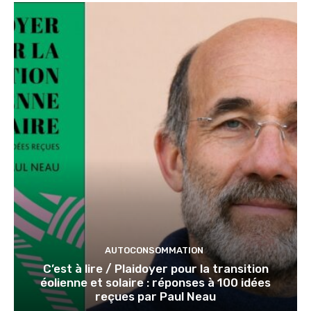
AUTOCONSOMMATION
C’est à lire / Plaidoyer pour la transition
éolienne et solaire : réponses à 100 idées
reçues par Paul Neau