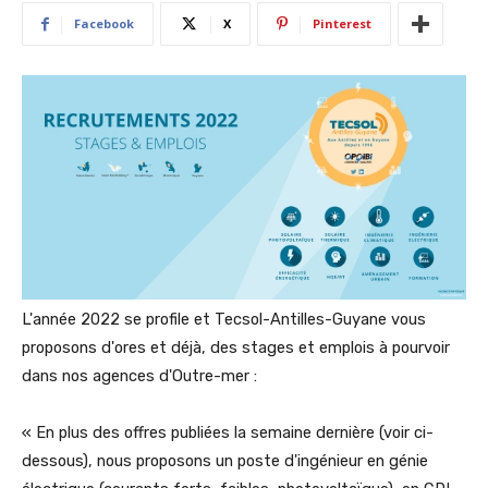
Facebook
X
Pinterest
L'année 2022 se profile et Tecsol-Antilles-Guyane vous
proposons d'ores et déjà, des stages et emplois à pourvoir
dans nos agences d'Outre-mer :
« En plus des offres publiées la semaine dernière (voir ci-
dessous), nous proposons un poste d'ingénieur en génie