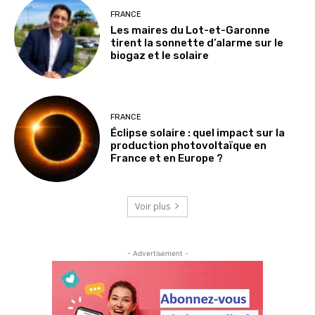
FRANCE
Les maires du Lot-et-Garonne
tirent la sonnette d’alarme sur le
biogaz et le solaire
FRANCE
Éclipse solaire : quel impact sur la
production photovoltaïque en
France et en Europe ?
Voir plus
- Advertisement -