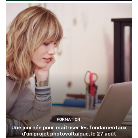
FORMATION
Une journée pour maîtriser les fondamentaux
d’un projet photovoltaïque, le 27 août