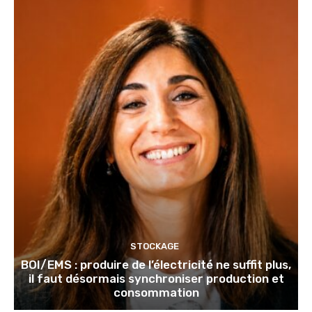
STOCKAGE
BOI/EMS : produire de l’électricité ne suffit plus,
il faut désormais synchroniser production et
consommation