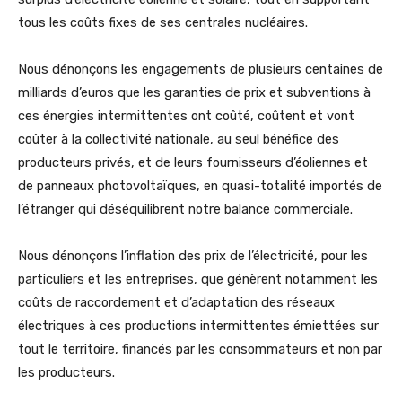
tous les coûts fixes de ses centrales nucléaires.
Nous dénonçons les engagements de plusieurs centaines de
milliards d’euros que les garanties de prix et subventions à
ces énergies intermittentes ont coûté, coûtent et vont
coûter à la collectivité nationale, au seul bénéfice des
producteurs privés, et de leurs fournisseurs d’éoliennes et
de panneaux photovoltaïques, en quasi-totalité importés de
l’étranger qui déséquilibrent notre balance commerciale.
Nous dénonçons l’inflation des prix de l’électricité, pour les
particuliers et les entreprises, que génèrent notamment les
coûts de raccordement et d’adaptation des réseaux
électriques à ces productions intermittentes émiettées sur
tout le territoire, financés par les consommateurs et non par
les producteurs.