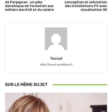
de Perpignan : un pôle
conception et simulation
dynamique de formation aux
des installations PV avec
métiers des EnR et du solaire
visualisation 3D
Tecsol
http://tecsol-quotidien.fr
SUR LE MÊME SUJET