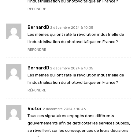
l’industrialisation du photovoltaïque en France?
RÉPONDRE
BernardD
2 décembre 2024 à 10:05
Les mêmes qui ont raté la révolution industrielle de
l’industrialisation du photovoltaïque en France?
RÉPONDRE
BernardD
2 décembre 2024 à 10:05
Les mêmes qui ont raté la révolution industrielle de
l’industrialisation du photovoltaïque en France?
RÉPONDRE
Victor
2 décembre 2024 à 10:46
Tous ces signataires engagés dans différents
gouvernements afin de détricoter les services publics,
se réveillent sur les consequences de leurs décisions