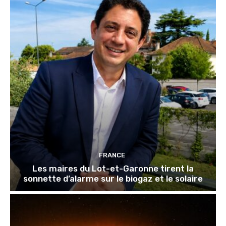
FRANCE
Les maires du Lot-et-Garonne tirent la
sonnette d’alarme sur le biogaz et le solaire