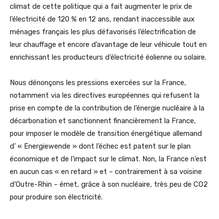
climat de cette politique qui a fait augmenter le prix de
l’électricité de 120 % en 12 ans, rendant inaccessible aux
ménages français les plus défavorisés l’électrification de
leur chauffage et encore d’avantage de leur véhicule tout en
enrichissant les producteurs d’électricité éolienne ou solaire.
Nous dénonçons les pressions exercées sur la France,
notamment via les directives européennes qui refusent la
prise en compte de la contribution de l’énergie nucléaire à la
décarbonation et sanctionnent financièrement la France,
pour imposer le modèle de transition énergétique allemand
d’ « Energiewende » dont l’échec est patent sur le plan
économique et de l’impact sur le climat. Non, la France n’est
en aucun cas « en retard » et – contrairement à sa voisine
d’Outre-Rhin – émet, grâce à son nucléaire, très peu de CO2
pour produire son électricité.