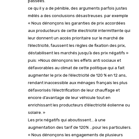
passées.
ce qu il y a de pénible, des arguments parfois justes
mêlés a des conclusions désastreuses. par exemple
« Nous dénonçons les garanties de prix accordées
aux producteurs de cette électricité intermittente qui
leur donnent un accès prioritaire sur le marché de
l’électricité, faussent les règles de fixation des prix,
déstabilisent les marchés jusqu’à des prix négatifs »
puis: »Nous dénonçons les effets anti sociaux et
défavorables au climat de cette politique qui a fait
augmenter le prix de l’électricité de 120 % en 12 ans,
rendant inaccessible aux ménages français les plus
défavorisés l’électrification de leur chauffage et
encore d’avantage de leur véhicule tout en
enrichissant les producteurs d’électricité éolienne ou
solaire. »
Les prix négatifs qui aboutissent… à une
augmentation des tarif de 120% …pour les particuliers.
« Nous dénonçons les engagements de plusieurs