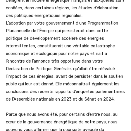
dénigrent le modèle énergétique français et auxquelles sont
confiées, dans certaines régions, les études d’élaboration
des politiques énergétiques régionales.
L’adoption par votre gouvernement d’une Programmation
Pluriannuelle de l’Énergie qui persisterait dans cette
politique de développement accéléré des énergies
intermittentes, constituerait une véritable catastrophe
économique et écologique pour notre pays et irait à
l’encontre de l’annonce très opportune dans votre
Déclaration de Politique Générale, qu’allait être réévalué
l’impact de ces énergies, avant de persister dans le soutien
public qui leur est donné. Elle méconnaîtrait également les
conclusions des récents rapports d’enquêtes parlementaires
de l’Assemblée nationale en 2023 et du Sénat en 2024.
Parce que nous avons été, pour certains d’entre nous, au
cœur de la gouvernance énergétique de notre pays, nous
pouvons vous affirmer que la poursuite aveugle du