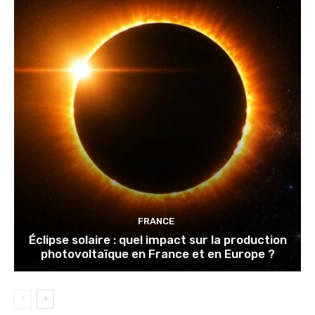
FRANCE
Éclipse solaire : quel impact sur la production
photovoltaïque en France et en Europe ?