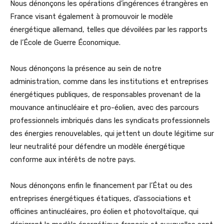
Nous dénonçons les opérations d’ingérences étrangères en
France visant également à promouvoir le modèle
énergétique allemand, telles que dévoilées par les rapports
de l’École de Guerre Économique.
Nous dénonçons la présence au sein de notre
administration, comme dans les institutions et entreprises
énergétiques publiques, de responsables provenant de la
mouvance antinucléaire et pro-éolien, avec des parcours
professionnels imbriqués dans les syndicats professionnels
des énergies renouvelables, qui jettent un doute légitime sur
leur neutralité pour défendre un modèle énergétique
conforme aux intérêts de notre pays.
Nous dénonçons enfin le financement par l’État ou des
entreprises énergétiques étatiques, d’associations et
officines antinucléaires, pro éolien et photovoltaïque, qui