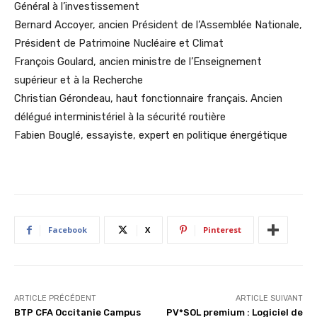
Général à l’investissement
Bernard Accoyer, ancien Président de l’Assemblée Nationale,
Président de Patrimoine Nucléaire et Climat
François Goulard, ancien ministre de l’Enseignement
supérieur et à la Recherche
Christian Gérondeau, haut fonctionnaire français. Ancien
délégué interministériel à la sécurité routière
Fabien Bouglé, essayiste, expert en politique énergétique
Facebook
X
Pinterest
ARTICLE PRÉCÉDENT
ARTICLE SUIVANT
BTP CFA Occitanie Campus
PV*SOL premium : Logiciel de