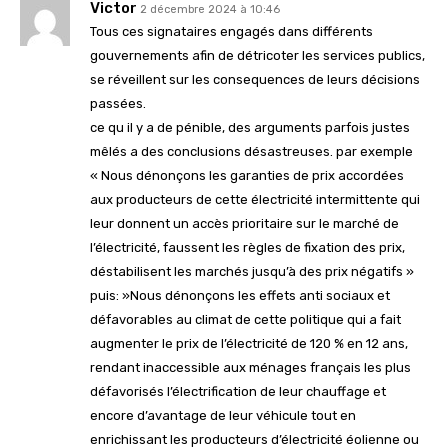
Victor
2 décembre 2024 à 10:46
Tous ces signataires engagés dans différents
gouvernements afin de détricoter les services publics,
se réveillent sur les consequences de leurs décisions
passées.
ce qu il y a de pénible, des arguments parfois justes
mêlés a des conclusions désastreuses. par exemple
« Nous dénonçons les garanties de prix accordées
aux producteurs de cette électricité intermittente qui
leur donnent un accès prioritaire sur le marché de
l’électricité, faussent les règles de fixation des prix,
déstabilisent les marchés jusqu’à des prix négatifs »
puis: »Nous dénonçons les effets anti sociaux et
défavorables au climat de cette politique qui a fait
augmenter le prix de l’électricité de 120 % en 12 ans,
rendant inaccessible aux ménages français les plus
défavorisés l’électrification de leur chauffage et
encore d’avantage de leur véhicule tout en
enrichissant les producteurs d’électricité éolienne ou