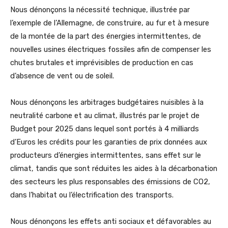
Nous dénonçons la nécessité technique, illustrée par
l’exemple de l’Allemagne, de construire, au fur et à mesure
de la montée de la part des énergies intermittentes, de
nouvelles usines électriques fossiles afin de compenser les
chutes brutales et imprévisibles de production en cas
d’absence de vent ou de soleil.
Nous dénonçons les arbitrages budgétaires nuisibles à la
neutralité carbone et au climat, illustrés par le projet de
Budget pour 2025 dans lequel sont portés à 4 milliards
d’Euros les crédits pour les garanties de prix données aux
producteurs d’énergies intermittentes, sans effet sur le
climat, tandis que sont réduites les aides à la décarbonation
des secteurs les plus responsables des émissions de CO2,
dans l’habitat ou l’électrification des transports.
Nous dénonçons les effets anti sociaux et défavorables au