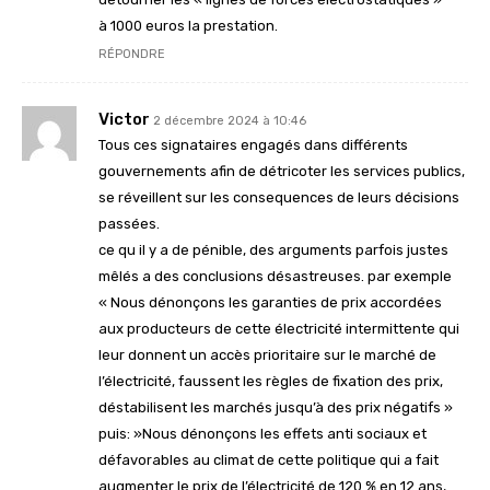
à 1000 euros la prestation.
RÉPONDRE
Victor
2 décembre 2024 à 10:46
Tous ces signataires engagés dans différents
gouvernements afin de détricoter les services publics,
se réveillent sur les consequences de leurs décisions
passées.
ce qu il y a de pénible, des arguments parfois justes
mêlés a des conclusions désastreuses. par exemple
« Nous dénonçons les garanties de prix accordées
aux producteurs de cette électricité intermittente qui
leur donnent un accès prioritaire sur le marché de
l’électricité, faussent les règles de fixation des prix,
déstabilisent les marchés jusqu’à des prix négatifs »
puis: »Nous dénonçons les effets anti sociaux et
défavorables au climat de cette politique qui a fait
augmenter le prix de l’électricité de 120 % en 12 ans,