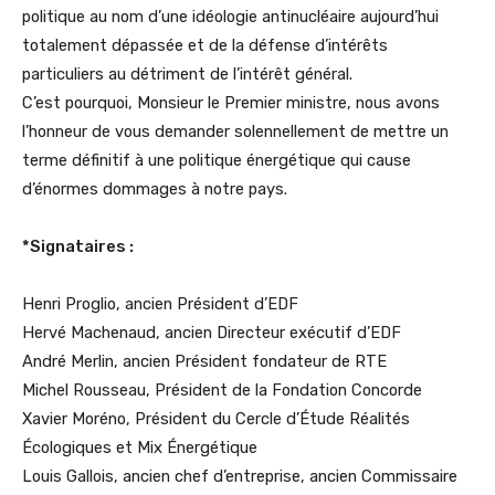
politique au nom d’une idéologie antinucléaire aujourd’hui
totalement dépassée et de la défense d’intérêts
particuliers au détriment de l’intérêt général.
C’est pourquoi, Monsieur le Premier ministre, nous avons
l’honneur de vous demander solennellement de mettre un
terme définitif à une politique énergétique qui cause
d’énormes dommages à notre pays.
*Signataires :
Henri Proglio, ancien Président d’EDF
Hervé Machenaud, ancien Directeur exécutif d’EDF
André Merlin, ancien Président fondateur de RTE
Michel Rousseau, Président de la Fondation Concorde
Xavier Moréno, Président du Cercle d’Étude Réalités
Écologiques et Mix Énergétique
Louis Gallois, ancien chef d’entreprise, ancien Commissaire