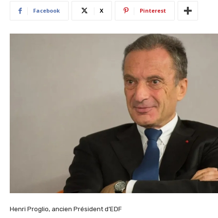
Facebook
X
Pinterest
Henri Proglio, ancien Président d’EDF