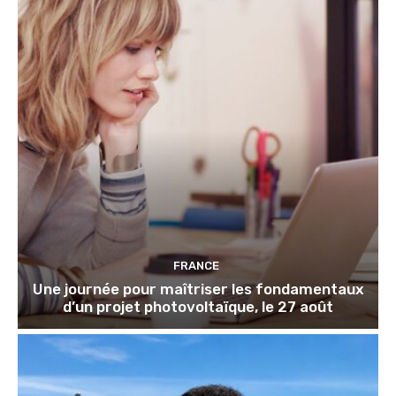
FRANCE
Une journée pour maîtriser les fondamentaux
d’un projet photovoltaïque, le 27 août