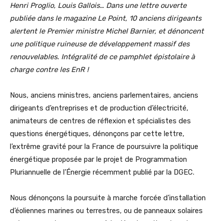
Henri Proglio, Louis Gallois… Dans une lettre ouverte
publiée dans le magazine Le Point, 10 anciens dirigeants
alertent le Premier ministre Michel Barnier, et dénoncent
une politique ruineuse de développement massif des
renouvelables. Intégralité de ce pamphlet épistolaire à
charge contre les EnR !
Nous, anciens ministres, anciens parlementaires, anciens
dirigeants d’entreprises et de production d’électricité,
animateurs de centres de réflexion et spécialistes des
questions énergétiques, dénonçons par cette lettre,
l’extrême gravité pour la France de poursuivre la politique
énergétique proposée par le projet de Programmation
Pluriannuelle de l’Énergie récemment publié par la DGEC.
Nous dénonçons la poursuite à marche forcée d’installation
d’éoliennes marines ou terrestres, ou de panneaux solaires