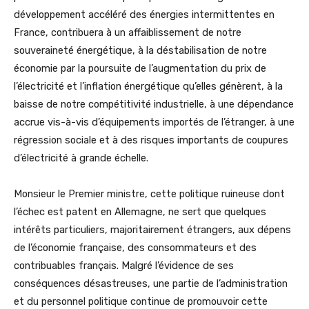
développement accéléré des énergies intermittentes en
France, contribuera à un affaiblissement de notre
souveraineté énergétique, à la déstabilisation de notre
économie par la poursuite de l’augmentation du prix de
l’électricité et l’inflation énergétique qu’elles génèrent, à la
baisse de notre compétitivité industrielle, à une dépendance
accrue vis-à-vis d’équipements importés de l’étranger, à une
régression sociale et à des risques importants de coupures
d’électricité à grande échelle.
Monsieur le Premier ministre, cette politique ruineuse dont
l’échec est patent en Allemagne, ne sert que quelques
intérêts particuliers, majoritairement étrangers, aux dépens
de l’économie française, des consommateurs et des
contribuables français. Malgré l’évidence de ses
conséquences désastreuses, une partie de l’administration
et du personnel politique continue de promouvoir cette