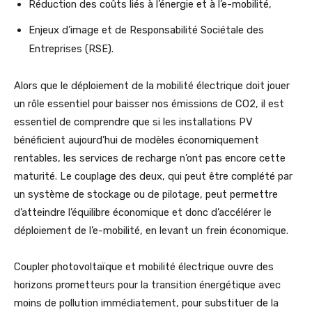
Réduction des coûts liés à l’énergie et à l’e-mobilité,
Enjeux d’image et de Responsabilité Sociétale des
Entreprises (RSE).
Alors que le déploiement de la mobilité électrique doit jouer
un rôle essentiel pour baisser nos émissions de CO2, il est
essentiel de comprendre que si les installations PV
bénéficient aujourd’hui de modèles économiquement
rentables, les services de recharge n’ont pas encore cette
maturité. Le couplage des deux, qui peut être complété par
un système de stockage ou de pilotage, peut permettre
d’atteindre l’équilibre économique et donc d’accélérer le
déploiement de l’e-mobilité, en levant un frein économique.
Coupler photovoltaïque et mobilité électrique ouvre des
horizons prometteurs pour la transition énergétique avec
moins de pollution immédiatement, pour substituer de la