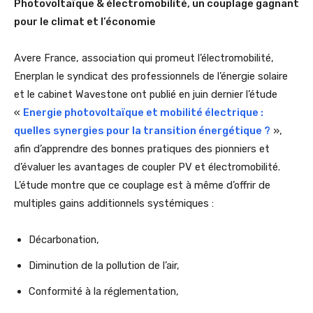
Photovoltaïque & électromobilité, un couplage gagnant
pour le climat et l’économie
Avere France, association qui promeut l’électromobilité,
Enerplan le syndicat des professionnels de l’énergie solaire
et le cabinet Wavestone ont publié en juin dernier l’étude
«
Energie photovoltaïque et mobilité électrique :
quelles synergies pour la transition énergétique ?
»,
afin d’apprendre des bonnes pratiques des pionniers et
d’évaluer les avantages de coupler PV et électromobilité.
L’étude montre que ce couplage est à même d’offrir de
multiples gains additionnels systémiques :
Décarbonation,
Diminution de la pollution de l’air,
Conformité à la réglementation,