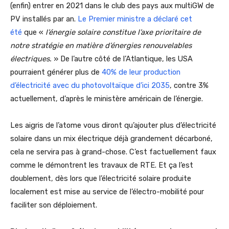
(enfin) entrer en 2021 dans le club des pays aux multiGW de
PV installés par an.
Le Premier ministre a déclaré cet
été
que «
l’énergie solaire constitue l’axe prioritaire de
notre stratégie en matière d’énergies renouvelables
électriques.
» De l’autre côté de l’Atlantique, les USA
pourraient générer plus de
40% de leur production
d’électricité avec du photovoltaïque d’ici 2035
, contre 3%
actuellement, d’après le ministère américain de l’énergie.
Les aigris de l’atome vous diront qu’ajouter plus d’électricité
solaire dans un mix électrique déjà grandement décarboné,
cela ne servira pas à grand-chose. C’est factuellement faux
comme le démontrent les travaux de RTE. Et ça l’est
doublement, dès lors que l’électricité solaire produite
localement est mise au service de l’électro-mobilité pour
faciliter son déploiement.