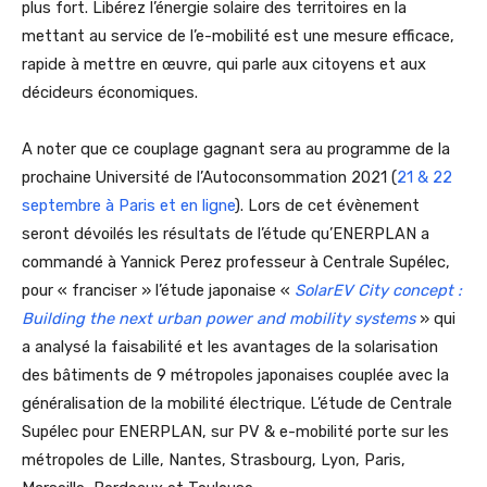
plus fort. Libérez l’énergie solaire des territoires en la
mettant au service de l’e-mobilité est une mesure efficace,
rapide à mettre en œuvre, qui parle aux citoyens et aux
décideurs économiques.
A noter que ce couplage gagnant sera au programme de la
prochaine Université de l’Autoconsommation 2021 (
21 & 22
septembre à Paris et en ligne
). Lors de cet évènement
seront dévoilés les résultats de l’étude qu’ENERPLAN a
commandé à Yannick Perez professeur à Centrale Supélec,
pour « franciser » l’étude japonaise «
SolarEV City concept :
Building the next urban power and mobility systems
» qui
a analysé la faisabilité et les avantages de la solarisation
des bâtiments de 9 métropoles japonaises couplée avec la
généralisation de la mobilité électrique. L’étude de Centrale
Supélec pour ENERPLAN, sur PV & e-mobilité porte sur les
métropoles de Lille, Nantes, Strasbourg, Lyon, Paris,