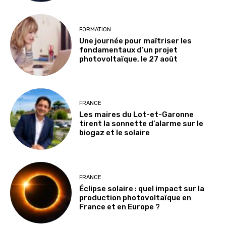
FORMATION
Une journée pour maîtriser les
fondamentaux d’un projet
photovoltaïque, le 27 août
FRANCE
Les maires du Lot-et-Garonne
tirent la sonnette d’alarme sur le
biogaz et le solaire
FRANCE
Éclipse solaire : quel impact sur la
production photovoltaïque en
France et en Europe ?