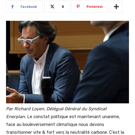
Facebook
X
Pinterest
Par Richard Loyen, Délégué Général du Syndicat
Enerplan.
Le constat politique est maintenant unanime,
face au bouleversement climatique nous devons
transitionner vite & fort vers la neutralité carbone. C’est la