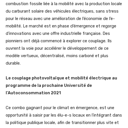
combustion fossile liée à la mobilité avec la production locale
du carburant solaire des véhicules électriques, sans stress
pour le réseau avec une amélioration de l’économie de l’e-
mobilité. Le marché est en phase d’émergence et regorge
d’innovations avec une offre industrielle française. Des
pionniers ont déjà commencé à explorer ce couplage. Ils
ouvrent la voie pour accélérer le développement de ce
modèle vertueux, décentralisé, moins carboné et plus
durable.
Le couplage photovoltaïque et mobilité électrique au
programme de la prochaine Université de
l’Autoconsommation 2021
Ce combo gagnant pour le climat en émergence, est une
opportunité à saisir par les élu-e-s locaux en l’intégrant dans
la politique publique locale, afin de transitionner plus vite et