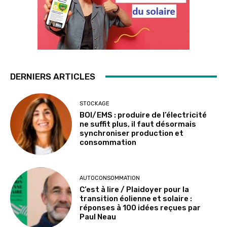
DERNIERS ARTICLES
STOCKAGE
BOI/EMS : produire de l’électricité
ne suffit plus, il faut désormais
synchroniser production et
consommation
AUTOCONSOMMATION
C’est à lire / Plaidoyer pour la
transition éolienne et solaire :
réponses à 100 idées reçues par
Paul Neau