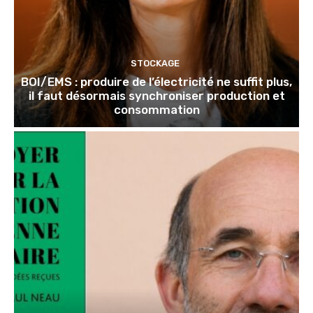
STOCKAGE
BOI/EMS : produire de l’électricité ne suffit plus,
il faut désormais synchroniser production et
consommation