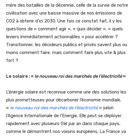
mère des batailles de la décennie, celle de la survie de notre
civilisation avec une baisse massive de nos émissions de
CO2 à obtenir d’ici 2030. Une fois ce constat fait, il y les
questions de « comment agir », « quoi décider », « quels
leviers immédiatement actionnables » pour accélérer ?
Transitionner, les décideurs publics et privés savent plus ou
moins comment faire, mais comment faire plus vite & plus
fort ?
Le solaire : «
le nouveau roi des marchés de l’électricité
»
L’énergie solaire est reconnue comme une des solutions les
plus prometteuses pour décarboner l’économie mondiale,
«
le nouveau roi des marchés de l’électricité
» selon
l’Agence Internationale de l’Energie. Elle peut se déployer
rapidement avec plusieurs GW par an dans chaque pays,
comme le démontrent nos voisins européens. La France va