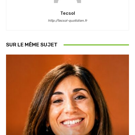
Tecsol
http://tecsol-quotidien.fr
SUR LE MÊME SUJET