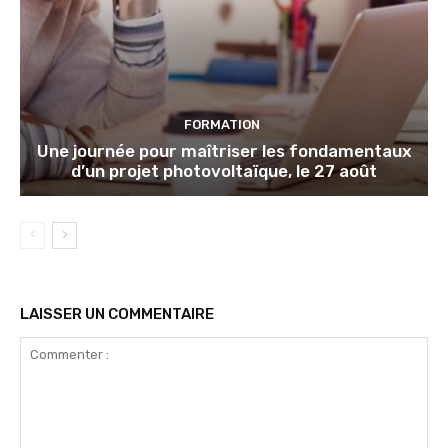
FORMATION
Une journée pour maîtriser les fondamentaux
d’un projet photovoltaïque, le 27 août
LAISSER UN COMMENTAIRE