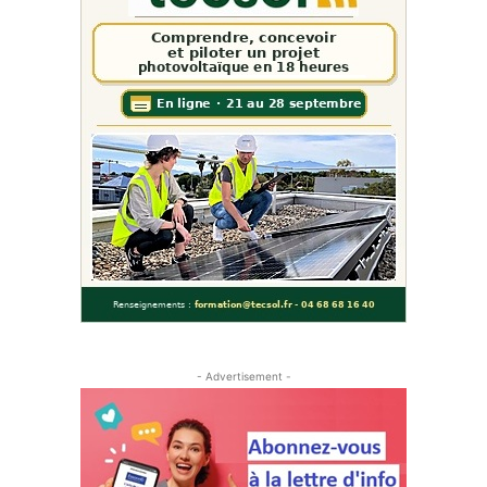
- Advertisement -