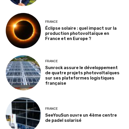
FRANCE
Éclipse solaire : quel impact sur la
production photovoltaïque en
France et en Europe ?
FRANCE
Sunrock assure le développement
de quatre projets photovoltaïques
sur ses plateformes logistiques
française
FRANCE
SeeYouSun ouvre un 4ème centre
de padel solarisé