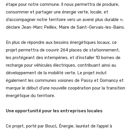
étape pour notre commune. Il nous permettra de produire,
consommer et partager une énergie verte, locale, et
d’accompagner notre territoire vers un avenir plus durable »,
déclare Jean-Marc Peillex, Maire de Saint-Gervais-les-Bains.
En plus de répondre aux besoins énergétiques locaux, ce
projet permettra de couvrir 264 places de stationnement,
les protégeant des intempéries, et d’installer 10 bornes de
recharge pour véhicules électriques, contribuant ainsi au
développement de la mobilité verte. Le projet inclut
également les communes voisines de Passy et Domancy et
marque le début d’une nouvelle coopération pour la transition
énergétique du territoire.
Une opportunité pour les entreprises locales
Ce projet, porté par BoucL Énergie, lauréat de l’appel à