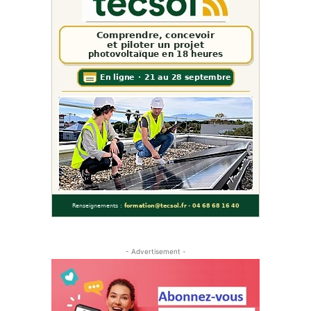
- Advertisement -