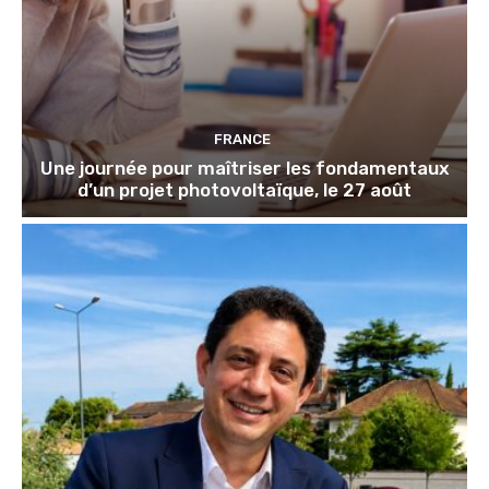
FRANCE
Une journée pour maîtriser les fondamentaux
d’un projet photovoltaïque, le 27 août