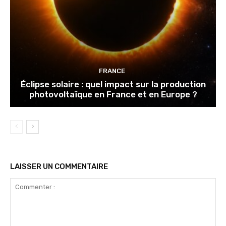
FRANCE
Éclipse solaire : quel impact sur la production
photovoltaïque en France et en Europe ?
LAISSER UN COMMENTAIRE