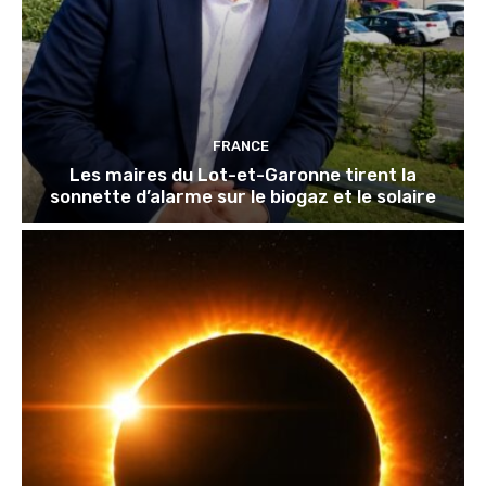
FRANCE
Les maires du Lot-et-Garonne tirent la
sonnette d’alarme sur le biogaz et le solaire