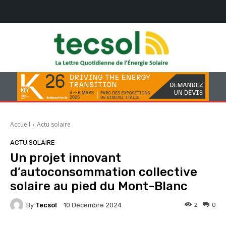
Accueil
Actu solaire
ACTU SOLAIRE
Un projet innovant
d’autoconsommation collective
solaire au pied du Mont-Blanc
By
Tecsol
2
0
10 Décembre 2024