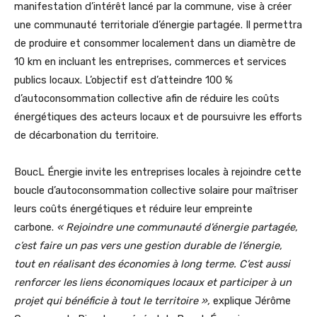
manifestation d’intérêt lancé par la commune, vise à créer
une communauté territoriale d’énergie partagée. Il permettra
de produire et consommer localement dans un diamètre de
10 km en incluant les entreprises, commerces et services
publics locaux. L’objectif est d’atteindre 100 %
d’autoconsommation collective afin de réduire les coûts
énergétiques des acteurs locaux et de poursuivre les efforts
de décarbonation du territoire.
BoucL Énergie invite les entreprises locales à rejoindre cette
boucle d’autoconsommation collective solaire pour maîtriser
leurs coûts énergétiques et réduire leur empreinte
carbone.
« Rejoindre une communauté d’énergie partagée,
c’est faire un pas vers une gestion durable de l’énergie,
tout en réalisant des économies à long terme. C’est aussi
renforcer les liens économiques locaux et participer à un
projet qui bénéficie à tout le territoire »,
explique Jérôme