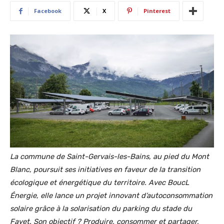
Facebook
X
Pinterest
La commune de Saint-Gervais-les-Bains, au pied du Mont
Blanc, poursuit ses initiatives en faveur de la transition
écologique et énergétique du territoire. Avec BoucL
Énergie, elle lance un projet innovant d’autoconsommation
solaire grâce à la solarisation du parking du stade du
Fayet. Son objectif ? Produire, consommer et partager,