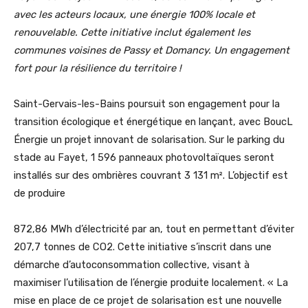
avec les acteurs locaux, une énergie 100% locale et
renouvelable. Cette initiative inclut également les
communes voisines de Passy et Domancy. Un engagement
fort pour la résilience du territoire !
Saint-Gervais-les-Bains poursuit son engagement pour la
transition écologique et énergétique en lançant, avec BoucL
Énergie un projet innovant de solarisation. Sur le parking du
stade au Fayet, 1 596 panneaux photovoltaïques seront
installés sur des ombrières couvrant 3 131 m². L’objectif est
de produire
872,86 MWh d’électricité par an, tout en permettant d’éviter
207,7 tonnes de CO2. Cette initiative s’inscrit dans une
démarche d’autoconsommation collective, visant à
maximiser l’utilisation de l’énergie produite localement. « La
mise en place de ce projet de solarisation est une nouvelle