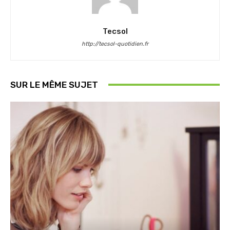
Tecsol
http://tecsol-quotidien.fr
SUR LE MÊME SUJET