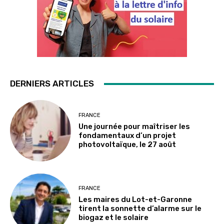
DERNIERS ARTICLES
FRANCE
Une journée pour maîtriser les
fondamentaux d’un projet
photovoltaïque, le 27 août
FRANCE
Les maires du Lot-et-Garonne
tirent la sonnette d’alarme sur le
biogaz et le solaire