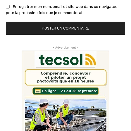
Enregistrer mon nom, email et site web dans ce navigateur
pour la prochaine fois que je commenterai.
- Advertisement -