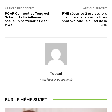
ARTICLE PRÉCÉDENT
ARTICLE SUIVANT
POwR Connect et Tongwei
RWE sécurise 2 projets lors
Solar ont officiellement
du dernier appel d’offres
scellé un partenariat de 150
photovoltaïque au sol de la
MW !
CRE
Tecsol
http://tecsol-quotidien.fr
SUR LE MÊME SUJET