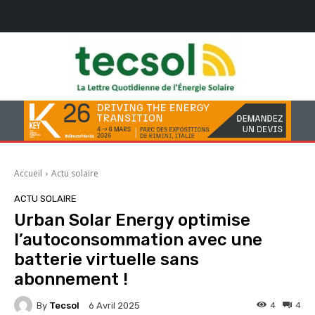
Accueil
Actu solaire
ACTU SOLAIRE
Urban Solar Energy optimise
l’autoconsommation avec une
batterie virtuelle sans
abonnement !
By
Tecsol
4
4
6 Avril 2025