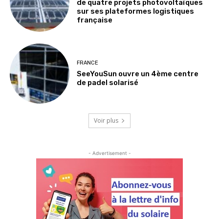
de quatre projets photovoltaïques
sur ses plateformes logistiques
française
FRANCE
SeeYouSun ouvre un 4ème centre
de padel solarisé
Voir plus
- Advertisement -