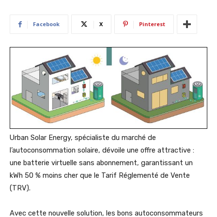
Facebook
X
Pinterest
Urban Solar Energy, spécialiste du marché de
l’autoconsommation solaire, dévoile une offre attractive :
une batterie virtuelle sans abonnement, garantissant un
kWh 50 % moins cher que le Tarif Réglementé de Vente
(TRV).
Avec cette nouvelle solution, les bons autoconsommateurs