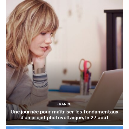
FRANCE
Une journée pour maîtriser les fondamentaux
d’un projet photovoltaïque, le 27 août