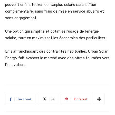
peuvent enfin stocker leur surplus solaire sans boîtier
complémentaire, sans frais de mise en service abusifs et
sans engagement.
Une option qui simplifie et optimise l’usage de l’énergie
solaire, tout en maximisant les économies des particuliers.
En s’affranchissant des contraintes habituelles, Urban Solar
Energy fait avancer le marché avec des offres tournées vers
l’innovation.
Facebook
X
Pinterest