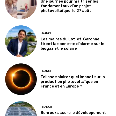
Une journée pour maîtriser les
fondamentaux d’un projet
photovoltaïque, le 27 août
FRANCE
Les maires du Lot-et-Garonne
tirent la sonnette d’alarme sur le
biogaz et le solaire
FRANCE
Éclipse solaire : quel impact sur la
production photovoltaïque en
France et en Europe ?
FRANCE
Sunrock assure le développement