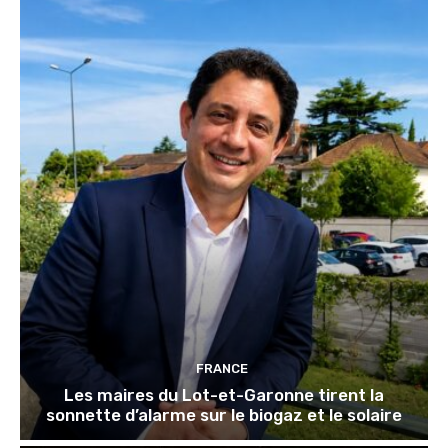
FRANCE
Les maires du Lot-et-Garonne tirent la
sonnette d’alarme sur le biogaz et le solaire