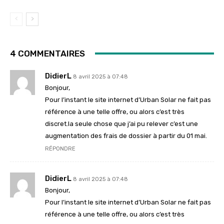
4 COMMENTAIRES
DidierL
8 avril 2025 à 07:48
Bonjour,
Pour l’instant le site internet d’Urban Solar ne fait pas
référence à une telle offre, ou alors c’est très
discret.la seule chose que j’ai pu relever c’est une
augmentation des frais de dossier à partir du 01 mai.
RÉPONDRE
DidierL
8 avril 2025 à 07:48
Bonjour,
Pour l’instant le site internet d’Urban Solar ne fait pas
référence à une telle offre, ou alors c’est très