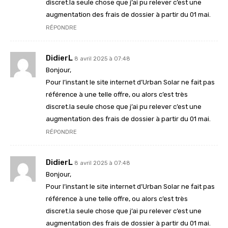
discret.la seule chose que j’ai pu relever c’est une
augmentation des frais de dossier à partir du 01 mai.
RÉPONDRE
DidierL
8 avril 2025 à 07:48
Bonjour,
Pour l’instant le site internet d’Urban Solar ne fait pas
référence à une telle offre, ou alors c’est très
discret.la seule chose que j’ai pu relever c’est une
augmentation des frais de dossier à partir du 01 mai.
RÉPONDRE
DidierL
8 avril 2025 à 07:48
Bonjour,
Pour l’instant le site internet d’Urban Solar ne fait pas
référence à une telle offre, ou alors c’est très
discret.la seule chose que j’ai pu relever c’est une
augmentation des frais de dossier à partir du 01 mai.