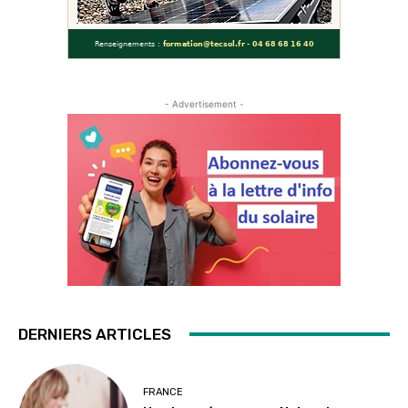
- Advertisement -
DERNIERS ARTICLES
FRANCE