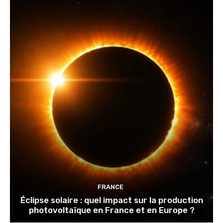
FRANCE
Éclipse solaire : quel impact sur la production
photovoltaïque en France et en Europe ?