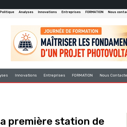
Politique
Analyses
Innovations
Entreprises
FORMATION
Nous conta
yses
Innovations
Entreprises
FORMATION
Nous Contact
a première station de