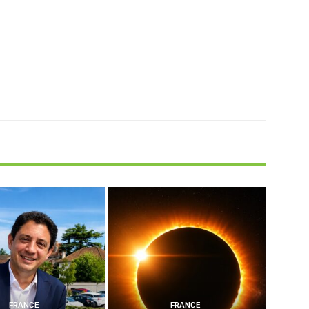
FRANCE
FRANCE