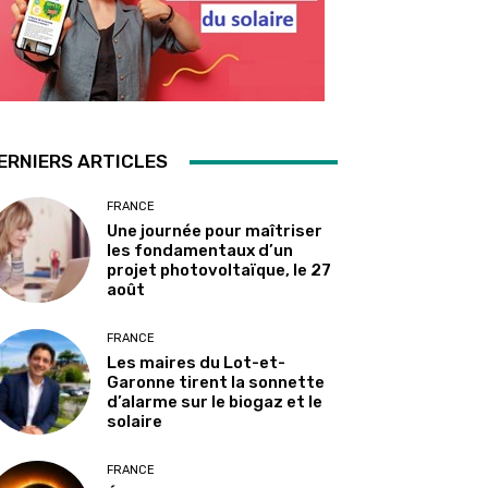
ERNIERS ARTICLES
FRANCE
Une journée pour maîtriser
les fondamentaux d’un
projet photovoltaïque, le 27
août
FRANCE
Les maires du Lot-et-
Garonne tirent la sonnette
d’alarme sur le biogaz et le
solaire
FRANCE