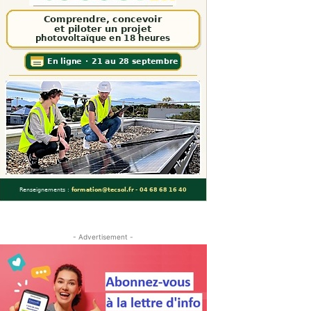
- Advertisement -