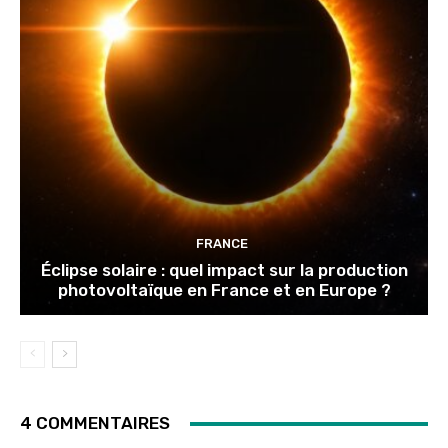
FRANCE
Éclipse solaire : quel impact sur la production
photovoltaïque en France et en Europe ?
4 COMMENTAIRES