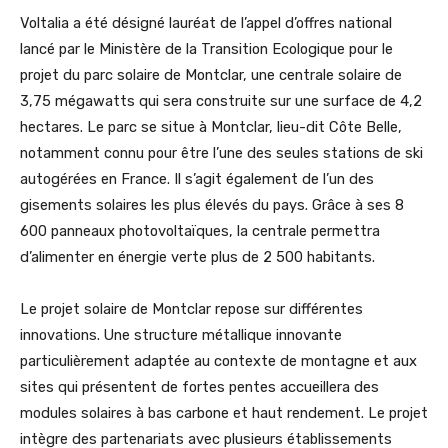
Voltalia a été désigné lauréat de l’appel d’offres national
lancé par le Ministère de la Transition Ecologique pour le
projet du parc solaire de Montclar, une centrale solaire de
3,75 mégawatts qui sera construite sur une surface de 4,2
hectares. Le parc se situe à Montclar, lieu-dit Côte Belle,
notamment connu pour être l’une des seules stations de ski
autogérées en France. Il s’agit également de l’un des
gisements solaires les plus élevés du pays. Grâce à ses 8
600 panneaux photovoltaïques, la centrale permettra
d’alimenter en énergie verte plus de 2 500 habitants.
Le projet solaire de Montclar repose sur différentes
innovations. Une structure métallique innovante
particulièrement adaptée au contexte de montagne et aux
sites qui présentent de fortes pentes accueillera des
modules solaires à bas carbone et haut rendement. Le projet
intègre des partenariats avec plusieurs établissements