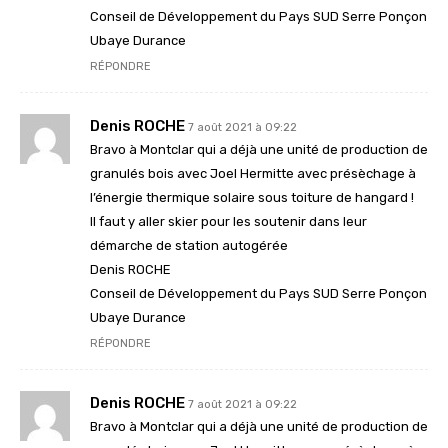
Conseil de Développement du Pays SUD Serre Ponçon
Ubaye Durance
RÉPONDRE
Denis ROCHE
7 août 2021 à 09:22
Bravo à Montclar qui a déjà une unité de production de
granulés bois avec Joel Hermitte avec présèchage à
l’énergie thermique solaire sous toiture de hangard !
Il faut y aller skier pour les soutenir dans leur
démarche de station autogérée
Denis ROCHE
Conseil de Développement du Pays SUD Serre Ponçon
Ubaye Durance
RÉPONDRE
Denis ROCHE
7 août 2021 à 09:22
Bravo à Montclar qui a déjà une unité de production de