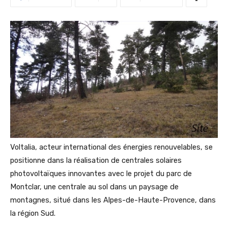
Voltalia, acteur international des énergies renouvelables, se
positionne dans la réalisation de centrales solaires
photovoltaïques innovantes avec le projet du parc de
Montclar, une centrale au sol dans un paysage de
montagnes, situé dans les Alpes-de-Haute-Provence, dans
la région Sud.