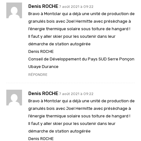
Denis ROCHE
7 août 2021 à 09:22
Bravo à Montclar qui a déjà une unité de production de
granulés bois avec Joel Hermitte avec présèchage à
l’énergie thermique solaire sous toiture de hangard !
Il faut y aller skier pour les soutenir dans leur
démarche de station autogérée
Denis ROCHE
Conseil de Développement du Pays SUD Serre Ponçon
Ubaye Durance
RÉPONDRE
Denis ROCHE
7 août 2021 à 09:22
Bravo à Montclar qui a déjà une unité de production de
granulés bois avec Joel Hermitte avec présèchage à
l’énergie thermique solaire sous toiture de hangard !
Il faut y aller skier pour les soutenir dans leur
démarche de station autogérée
Denis ROCHE