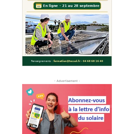
- Advertisement -