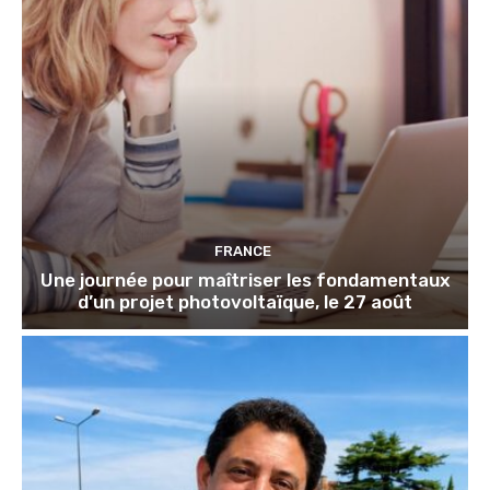
FRANCE
Une journée pour maîtriser les fondamentaux
d’un projet photovoltaïque, le 27 août