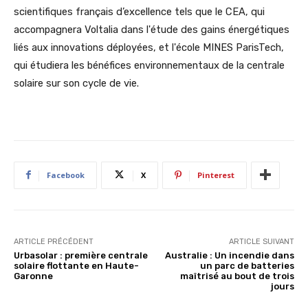
scientifiques français d’excellence tels que le CEA, qui
accompagnera Voltalia dans l'étude des gains énergétiques
liés aux innovations déployées, et l'école MINES ParisTech,
qui étudiera les bénéfices environnementaux de la centrale
solaire sur son cycle de vie.
Facebook
X
Pinterest
ARTICLE PRÉCÉDENT
ARTICLE SUIVANT
Urbasolar : première centrale
Australie : Un incendie dans
solaire flottante en Haute-
un parc de batteries
Garonne
maîtrisé au bout de trois
jours