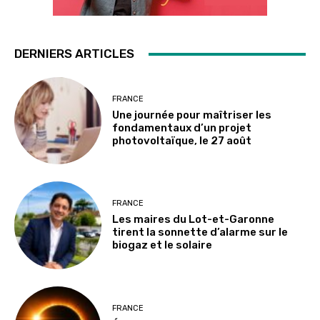
DERNIERS ARTICLES
FRANCE
Une journée pour maîtriser les
fondamentaux d’un projet
photovoltaïque, le 27 août
FRANCE
Les maires du Lot-et-Garonne
tirent la sonnette d’alarme sur le
biogaz et le solaire
FRANCE