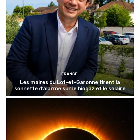
FRANCE
Les maires du Lot-et-Garonne tirent la
sonnette d’alarme sur le biogaz et le solaire