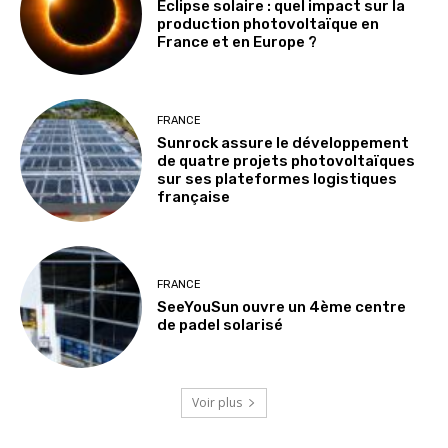
Éclipse solaire : quel impact sur la
production photovoltaïque en
France et en Europe ?
FRANCE
Sunrock assure le développement
de quatre projets photovoltaïques
sur ses plateformes logistiques
française
FRANCE
SeeYouSun ouvre un 4ème centre
de padel solarisé
Voir plus