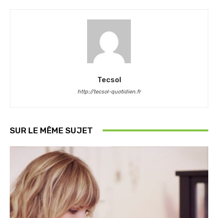
Tecsol
http://tecsol-quotidien.fr
SUR LE MÊME SUJET