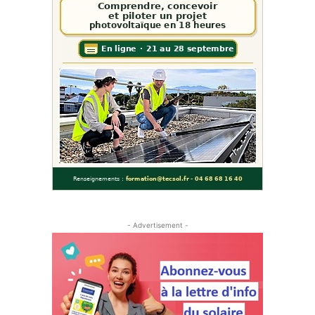
- Advertisement -