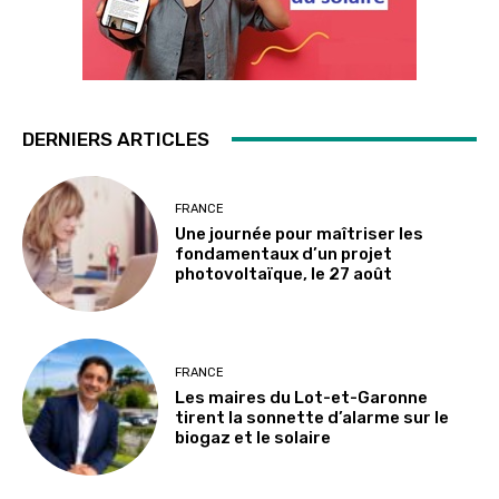
DERNIERS ARTICLES
FRANCE
Une journée pour maîtriser les
fondamentaux d’un projet
photovoltaïque, le 27 août
FRANCE
Les maires du Lot-et-Garonne
tirent la sonnette d’alarme sur le
biogaz et le solaire