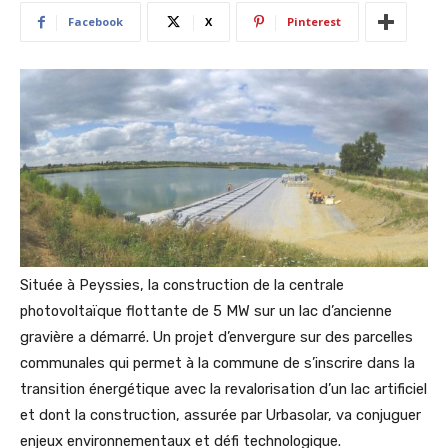
Facebook
X
Pinterest
Située à Peyssies, la construction de la centrale
photovoltaïque flottante de 5 MW sur un lac d’ancienne
gravière a démarré. Un projet d’envergure sur des parcelles
communales qui permet à la commune de s’inscrire dans la
transition énergétique avec la revalorisation d’un lac artificiel
et dont la construction, assurée par Urbasolar, va conjuguer
enjeux environnementaux et défi technologique.