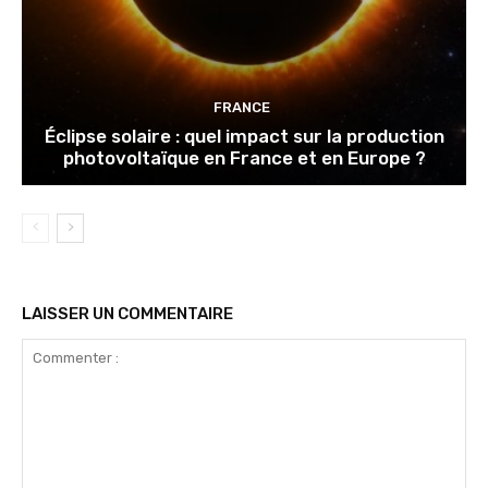
FRANCE
Éclipse solaire : quel impact sur la production
photovoltaïque en France et en Europe ?
LAISSER UN COMMENTAIRE