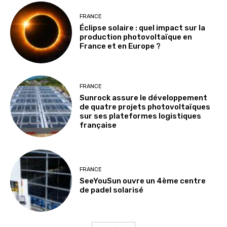
FRANCE
Éclipse solaire : quel impact sur la
production photovoltaïque en
France et en Europe ?
FRANCE
Sunrock assure le développement
de quatre projets photovoltaïques
sur ses plateformes logistiques
française
FRANCE
SeeYouSun ouvre un 4ème centre
de padel solarisé