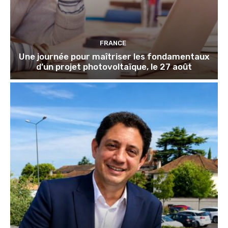
FRANCE
Une journée pour maîtriser les fondamentaux
d’un projet photovoltaïque, le 27 août