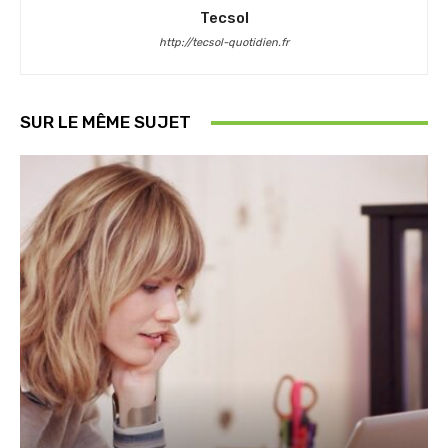
Tecsol
http://tecsol-quotidien.fr
SUR LE MÊME SUJET