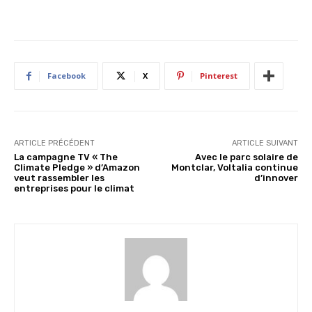
Facebook
X
Pinterest
ARTICLE PRÉCÉDENT
ARTICLE SUIVANT
La campagne TV « The
Avec le parc solaire de
Climate Pledge » d’Amazon
Montclar, Voltalia continue
veut rassembler les
d’innover
entreprises pour le climat