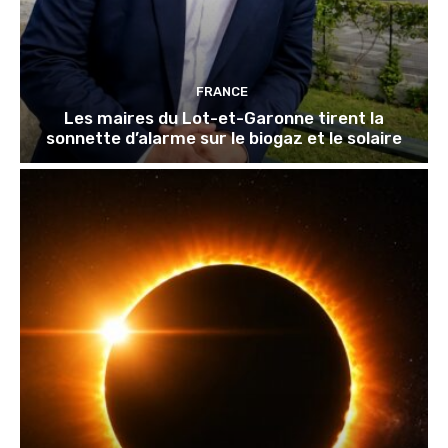
FRANCE
Les maires du Lot-et-Garonne tirent la
sonnette d’alarme sur le biogaz et le solaire