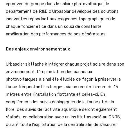
éprouvée du groupe dans le solaire photovoltaïque, le
département de R&D d’Urbasolar développe des solutions
innovantes répondant aux exigences topographiques de
chaque foncier et ce dans un souci de constante
amélioration des performances de ses générateurs.
Des enjeux environnementaux
Urbasolar s’attache à intégrer chaque projet solaire dans son
environnement. L’implantation des panneaux
photovoltaïques a ainsi été étudiée de façon à préserver la
faune fréquentant les berges, via un recul minimum de 15
mètres entre l’installation flottante et celles-ci. En
complément des suivis écologiques de la faune et de la
flore, des suivis de l’activité aquatique seront également
réalisés, en collaboration avec un institut associé au CNRS,
durant toute l’exploitation de la centrale afin de s’assurer