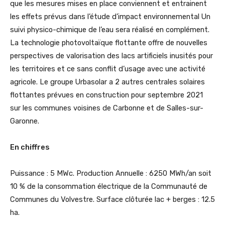
que les mesures mises en place conviennent et entrainent
les effets prévus dans l’étude d’impact environnemental Un
suivi physico-chimique de l’eau sera réalisé en complément.
La technologie photovoltaïque flottante offre de nouvelles
perspectives de valorisation des lacs artificiels inusités pour
les territoires et ce sans conflit d’usage avec une activité
agricole. Le groupe Urbasolar a 2 autres centrales solaires
flottantes prévues en construction pour septembre 2021
sur les communes voisines de Carbonne et de Salles-sur-
Garonne.
En chiffres
Puissance : 5 MWc. Production Annuelle : 6250 MWh/an soit
10 % de la consommation électrique de la Communauté de
Communes du Volvestre. Surface clôturée lac + berges : 12.5
ha.