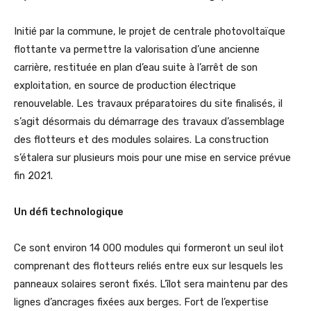
Initié par la commune, le projet de centrale photovoltaïque
flottante va permettre la valorisation d’une ancienne
carrière, restituée en plan d’eau suite à l’arrêt de son
exploitation, en source de production électrique
renouvelable. Les travaux préparatoires du site finalisés, il
s’agit désormais du démarrage des travaux d’assemblage
des flotteurs et des modules solaires. La construction
s’étalera sur plusieurs mois pour une mise en service prévue
fin 2021.
Un défi technologique
Ce sont environ 14 000 modules qui formeront un seul ilot
comprenant des flotteurs reliés entre eux sur lesquels les
panneaux solaires seront fixés. L’îlot sera maintenu par des
lignes d’ancrages fixées aux berges. Fort de l’expertise