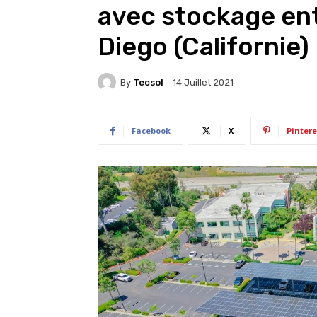
avec stockage ent
Diego (Californie)
By
Tecsol
14 Juillet 2021
Facebook
X
Pintere