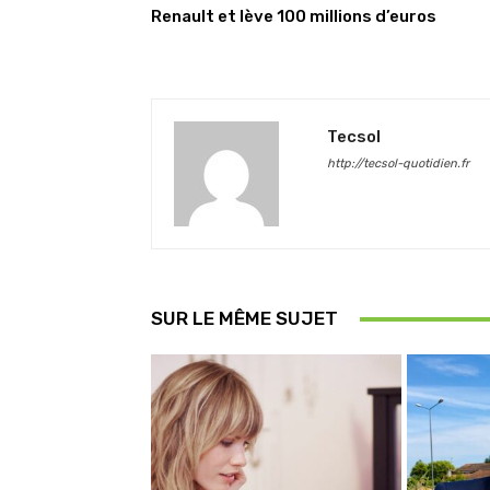
Renault et lève 100 millions d’euros
Tecsol
http://tecsol-quotidien.fr
SUR LE MÊME SUJET