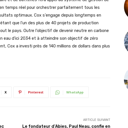
 en temps réel pour orchestrer parfaitement tous les
sultats optimaux. Cox s'engage depuis longtemps en
'étant que l'un des plus de 40 projets de production
out le pays. Outre l'objectif de devenir neutre en carbone
n eau d'ici 2034 et à atteindre son objectif de zéro
nt, Cox a investi près de 140 millions de dollars dans plus
X
Pinterest
WhatsApp
ARTICLE SUIVANT
ec
Le fondateur d’Abies, Paul Neau, confie en