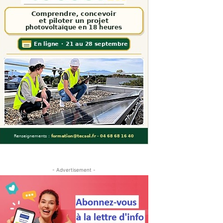
- Advertisement -