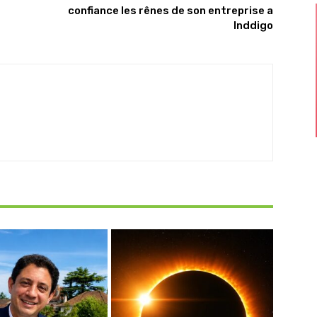
confiance les rênes de son entreprise a
Inddigo