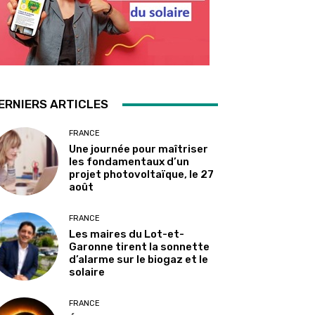
ERNIERS ARTICLES
FRANCE
Une journée pour maîtriser
les fondamentaux d’un
projet photovoltaïque, le 27
août
FRANCE
Les maires du Lot-et-
Garonne tirent la sonnette
d’alarme sur le biogaz et le
solaire
FRANCE