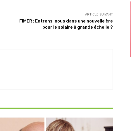
ARTICLE SUIVANT
FIMER : Entrons-nous dans une nouvelle ère
pour le solaire à grande échelle ?