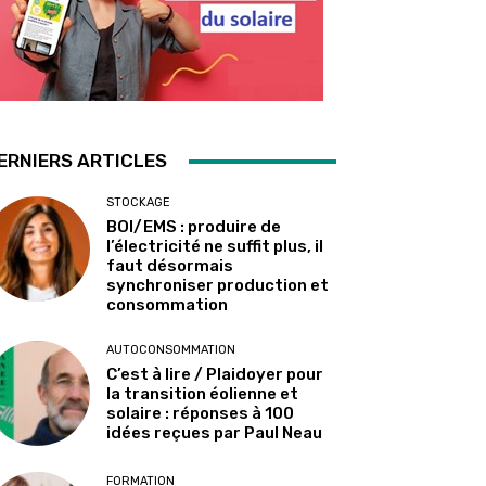
ERNIERS ARTICLES
STOCKAGE
BOI/EMS : produire de
l’électricité ne suffit plus, il
faut désormais
synchroniser production et
consommation
AUTOCONSOMMATION
C’est à lire / Plaidoyer pour
la transition éolienne et
solaire : réponses à 100
idées reçues par Paul Neau
FORMATION