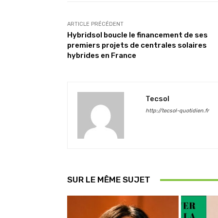
ARTICLE PRÉCÉDENT
Hybridsol boucle le financement de ses
premiers projets de centrales solaires
hybrides en France
Tecsol
http://tecsol-quotidien.fr
SUR LE MÊME SUJET