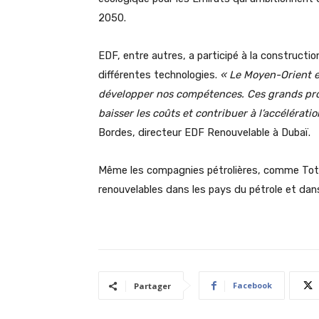
2050.
EDF, entre autres, a participé à la constructi
différentes technologies.
« Le Moyen-Orient e
développer nos compétences. Ces grands proje
baisser les coûts et contribuer à l’accélérati
Bordes, directeur EDF Renouvelable à Dubaï.
Même les compagnies pétrolières, comme Tota
renouvelables dans les pays du pétrole et dan
Facebook
Partager