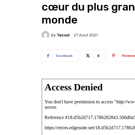
cœur du plus gran
monde
By
Tecsol
27 Août 2021
Facebook
X
Pintere