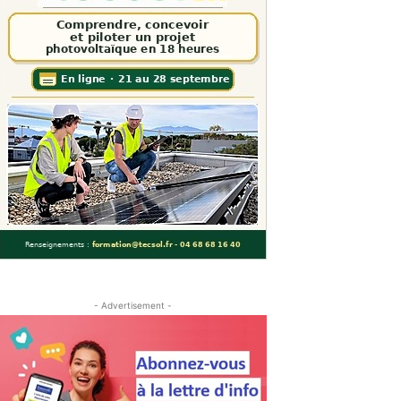
- Advertisement -