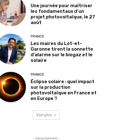
Une journée pour maîtriser
les fondamentaux d’un
projet photovoltaïque, le 27
août
FRANCE
Les maires du Lot-et-
Garonne tirent la sonnette
d’alarme sur le biogaz et le
solaire
FRANCE
Éclipse solaire : quel impact
sur la production
photovoltaïque en France et
en Europe ?
Voir plus
- Advertisement -