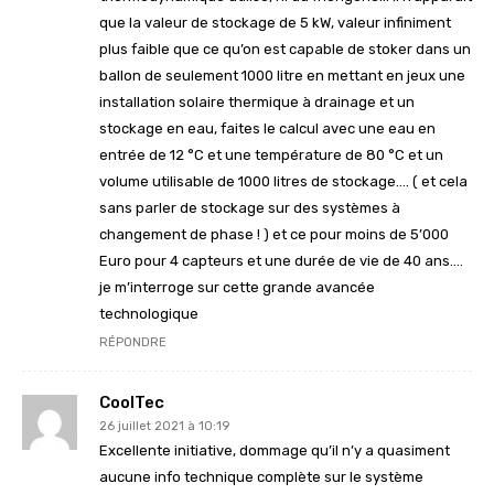
que la valeur de stockage de 5 kW, valeur infiniment
plus faible que ce qu’on est capable de stoker dans un
ballon de seulement 1000 litre en mettant en jeux une
installation solaire thermique à drainage et un
stockage en eau, faites le calcul avec une eau en
entrée de 12 °C et une température de 80 °C et un
volume utilisable de 1000 litres de stockage…. ( et cela
sans parler de stockage sur des systèmes à
changement de phase ! ) et ce pour moins de 5’000
Euro pour 4 capteurs et une durée de vie de 40 ans….
je m’interroge sur cette grande avancée
technologique
RÉPONDRE
CoolTec
26 juillet 2021 à 10:19
Excellente initiative, dommage qu’il n’y a quasiment
aucune info technique complète sur le système