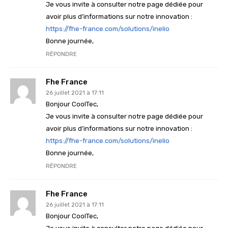
Je vous invite à consulter notre page dédiée pour
avoir plus d’informations sur notre innovation :
https://fhe-france.com/solutions/inelio
Bonne journée,
RÉPONDRE
Fhe France
26 juillet 2021 à 17:11
Bonjour CoolTec,
Je vous invite à consulter notre page dédiée pour
avoir plus d’informations sur notre innovation :
https://fhe-france.com/solutions/inelio
Bonne journée,
RÉPONDRE
Fhe France
26 juillet 2021 à 17:11
Bonjour CoolTec,