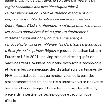
Inelio Dynamic devient donc la solution permettant de
régler l’ensemble des problématiques liées à
l’autoconsommation ! C’est le chaînon manquant qui
englobe l’ensemble de notre savoir-faire en gestion
énergétique. C’est l’équipement neuf idéal pour remplacer
les vieilles chaudières fuel ou gaz, un équipement
fortement subventionné, couplé à une énergie
renouvelable, via la Prim’Renov, les Certificats d’Economie
d’Energie ou les primes Région
» précise Jonathan Laloum.
Durant cet été 2021, une vingtaine de sites équipés de
machines tests tournent pour faire découvrir la technologie
et former les commerciaux des distributeurs partenaires de
FHE. La satisfaction est au rendez-vous de la part des
professionnels séduits par cette alternative verte innovante
bien dans l’air du temps. Et déjà les commandes affluent,
preuve de la pertinence technologique et économique
d’Inelio…