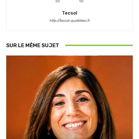
Tecsol
http://tecsol-quotidien.fr
SUR LE MÊME SUJET