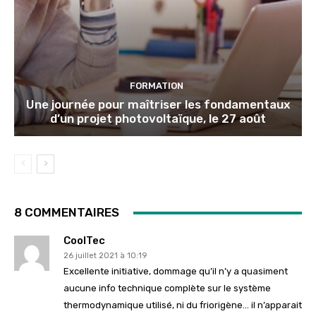
FORMATION
Une journée pour maîtriser les fondamentaux
d’un projet photovoltaïque, le 27 août
8 COMMENTAIRES
CoolTec
26 juillet 2021 à 10:19
Excellente initiative, dommage qu’il n’y a quasiment
aucune info technique complète sur le système
thermodynamique utilisé, ni du friorigène… il n’apparait