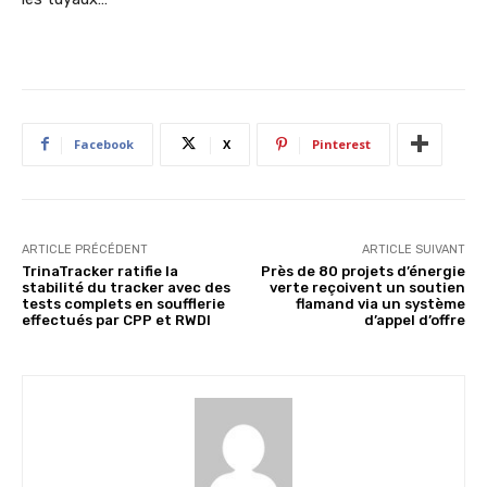
Facebook
X
Pinterest
ARTICLE PRÉCÉDENT
ARTICLE SUIVANT
TrinaTracker ratifie la
Près de 80 projets d’énergie
stabilité du tracker avec des
verte reçoivent un soutien
tests complets en soufflerie
flamand via un système
effectués par CPP et RWDI
d’appel d’offre