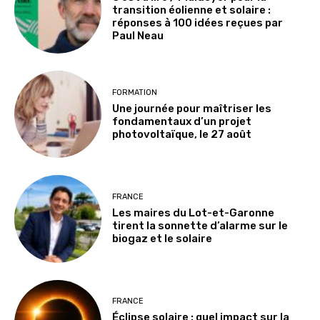
transition éolienne et solaire :
réponses à 100 idées reçues par
Paul Neau
FORMATION
Une journée pour maîtriser les
fondamentaux d’un projet
photovoltaïque, le 27 août
FRANCE
Les maires du Lot-et-Garonne
tirent la sonnette d’alarme sur le
biogaz et le solaire
FRANCE
Éclipse solaire : quel impact sur la