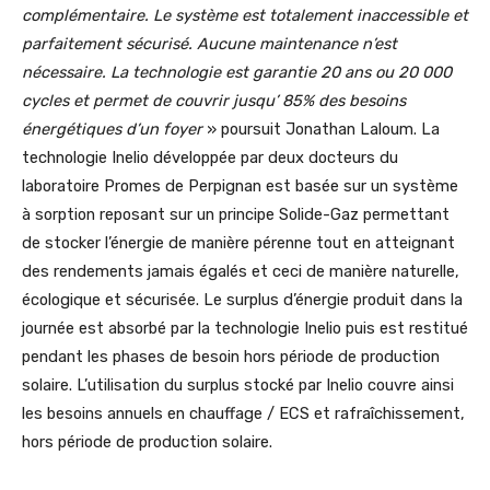
complémentaire. Le système est totalement inaccessible et
parfaitement sécurisé. Aucune maintenance n’est
nécessaire. La technologie est garantie 20 ans ou 20 000
cycles
et permet
de couvrir jusqu’ 85% des besoins
énergétiques d’un foyer
» poursuit Jonathan Laloum. La
technologie Inelio développée par deux docteurs du
laboratoire Promes de Perpignan est basée sur un système
à sorption reposant sur un principe Solide-Gaz permettant
de stocker l’énergie de manière pérenne tout en atteignant
des rendements jamais égalés et ceci de manière naturelle,
écologique et sécurisée. Le surplus d’énergie produit dans la
journée est absorbé par la technologie Inelio puis est restitué
pendant les phases de besoin hors période de production
solaire. L’utilisation du surplus stocké par Inelio couvre ainsi
les besoins annuels en chauffage / ECS et rafraîchissement,
hors période de production solaire.