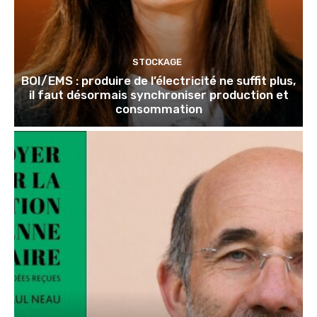
STOCKAGE
BOI/EMS : produire de l’électricité ne suffit plus,
il faut désormais synchroniser production et
consommation