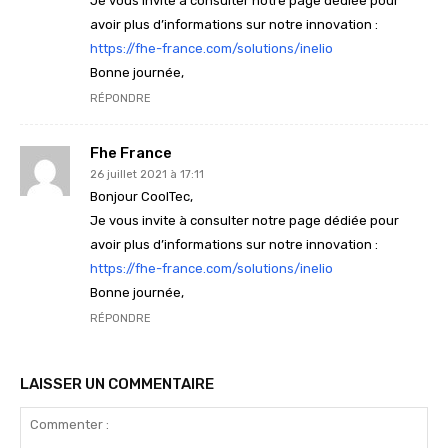
Je vous invite à consulter notre page dédiée pour
avoir plus d’informations sur notre innovation :
https://fhe-france.com/solutions/inelio
Bonne journée,
RÉPONDRE
Fhe France
26 juillet 2021 à 17:11
Bonjour CoolTec,
Je vous invite à consulter notre page dédiée pour
avoir plus d’informations sur notre innovation :
https://fhe-france.com/solutions/inelio
Bonne journée,
RÉPONDRE
LAISSER UN COMMENTAIRE