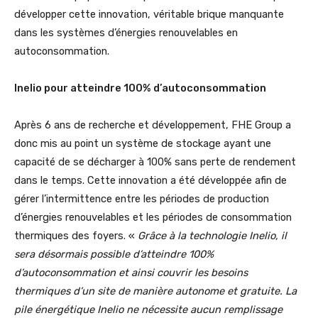
développer cette innovation, véritable brique manquante
dans les systèmes d’énergies renouvelables en
autoconsommation.
Inelio pour atteindre 100% d’autoconsommation
Après 6 ans de recherche et développement, FHE Group a
donc mis au point un système de stockage ayant une
capacité de se décharger à 100% sans perte de rendement
dans le temps. Cette innovation a été développée afin de
gérer l’intermittence entre les périodes de production
d’énergies renouvelables et les périodes de consommation
thermiques des foyers. «
Grâce à la technologie Inelio, il
sera désormais possible d’atteindre 100%
d’autoconsommation et ainsi couvrir les besoins
thermiques d’un site de manière autonome et gratuite. La
pile énergétique Inelio ne nécessite aucun remplissage