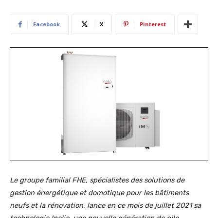
Facebook
X
Pinterest
Le groupe familial FHE, spécialistes des solutions de
gestion énergétique et domotique pour les bâtiments
neufs et la rénovation, lance en ce mois de juillet 2021 sa