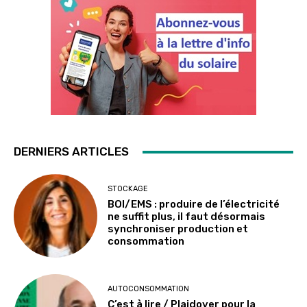
DERNIERS ARTICLES
STOCKAGE
BOI/EMS : produire de l’électricité
ne suffit plus, il faut désormais
synchroniser production et
consommation
AUTOCONSOMMATION
C’est à lire / Plaidoyer pour la