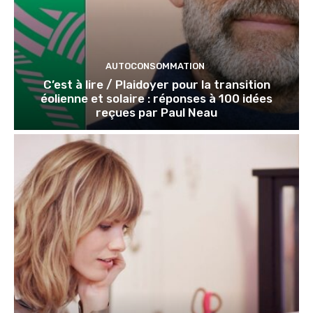
AUTOCONSOMMATION
C’est à lire / Plaidoyer pour la transition
éolienne et solaire : réponses à 100 idées
reçues par Paul Neau