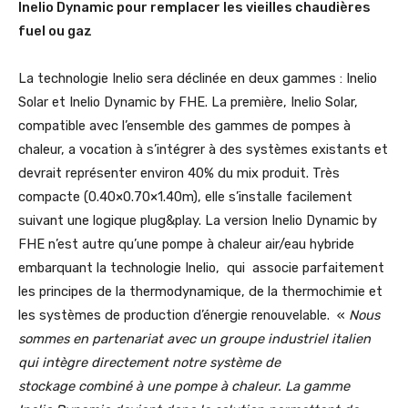
Inelio Dynamic pour remplacer les vieilles chaudières
fuel ou gaz
La technologie Inelio sera déclinée en deux gammes : Inelio
Solar et Inelio Dynamic by FHE. La première, Inelio Solar,
compatible avec l’ensemble des gammes de pompes à
chaleur, a vocation à s’intégrer à des systèmes existants et
devrait représenter environ 40% du mix produit. Très
compacte (0.40×0.70×1.40m), elle s’installe facilement
suivant une logique plug&play. La version Inelio Dynamic by
FHE n’est autre qu’une pompe à chaleur air/eau hybride
embarquant la technologie Inelio, qui associe parfaitement
les principes de la thermodynamique, de la thermochimie et
les systèmes de production d’énergie renouvelable. «
Nous
sommes en partenariat avec un groupe industriel italien
qui intègre directement notre système de
stockage combiné à une pompe à chaleur. La gamme