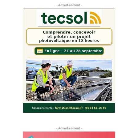
- Advertisement -
- Advertisement -