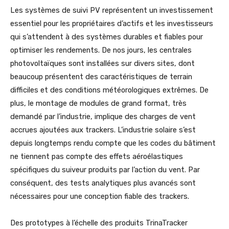
Les systèmes de suivi PV représentent un investissement
essentiel pour les propriétaires d’actifs et les investisseurs
qui s’attendent à des systèmes durables et fiables pour
optimiser les rendements. De nos jours, les centrales
photovoltaïques sont installées sur divers sites, dont
beaucoup présentent des caractéristiques de terrain
difficiles et des conditions météorologiques extrêmes. De
plus, le montage de modules de grand format, très
demandé par l’industrie, implique des charges de vent
accrues ajoutées aux trackers. L’industrie solaire s’est
depuis longtemps rendu compte que les codes du bâtiment
ne tiennent pas compte des effets aéroélastiques
spécifiques du suiveur produits par l’action du vent. Par
conséquent, des tests analytiques plus avancés sont
nécessaires pour une conception fiable des trackers.
Des prototypes à l’échelle des produits TrinaTracker