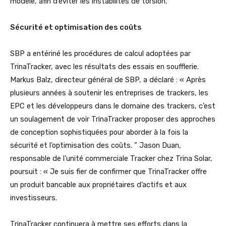
modèle, afin d’éviter les instabilités de torsion.
Sécurité et optimisation des coûts
SBP a entériné les procédures de calcul adoptées par
TrinaTracker, avec les résultats des essais en soufflerie.
Markus Balz, directeur général de SBP, a déclaré : « Après
plusieurs années à soutenir les entreprises de trackers, les
EPC et les développeurs dans le domaine des trackers, c’est
un soulagement de voir TrinaTracker proposer des approches
de conception sophistiquées pour aborder à la fois la
sécurité et l’optimisation des coûts. ” Jason Duan,
responsable de l’unité commerciale Tracker chez Trina Solar,
poursuit : « Je suis fier de confirmer que TrinaTracker offre
un produit bancable aux propriétaires d’actifs et aux
investisseurs.
TrinaTracker continuera à mettre ses efforts dans la