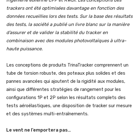
trackers ont été optimisées davantage en fonction des
données recueillies lors des tests. Sur la base des résultats
des tests, la société a publié un livre blanc sur la manière
d’assurer et de valider la stabilité du tracker en
combinaison avec des modules photovoltaïques à ultra-
haute puissance.
Les conceptions de produits TrinaTracker comprennent un
tube de torsion robuste, des poteaux plus solides et des
pannes avancées qui ajoutent de la rigidité aux modules,
ainsi que différentes stratégies de rangement pour les
configurations 1P et 2P selon les résultats complets des
tests aéroélastiques, une disposition de tracker sur mesure
et des systèmes multi-entraînements.
Le vent ne l’emportera pas…