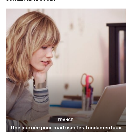
FRANCE
Une journée pour maîtriser les fondamentaux