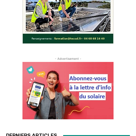
- Advertisement -
DERNIERS ARTICLES