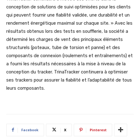
conception de solutions de suivi optimisées pour les clients
qui peuvent fournir une fiabilité validée, une durabilité et un
rendement énergétique maximal sur chaque site. » Avec les
résultats obtenus lors des tests en soufflerie, la société a
déterminé les charges de vent des principaux éléments
structurels (poteaux, tube de torsion et panne) et des
composants de connexion (roulements et entraînements) et
a fourni les résultats nécessaires à la mise à niveau de la
conception du tracker. TrinaTracker continuera à optimiser
ses trackers pour assurer la fiabilité et l’adaptabilité de tous
leurs composants.
Facebook
X
Pinterest