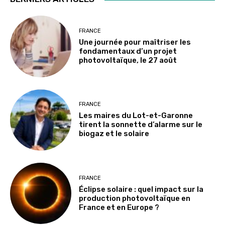
FRANCE
Une journée pour maîtriser les
fondamentaux d’un projet
photovoltaïque, le 27 août
FRANCE
Les maires du Lot-et-Garonne
tirent la sonnette d’alarme sur le
biogaz et le solaire
FRANCE
Éclipse solaire : quel impact sur la
production photovoltaïque en
France et en Europe ?