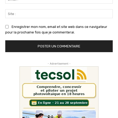
:*
Sit
:
Enregistrer mon nom, email et site web dans ce navigateur
pour la prochaine fois que je commenterai.
- Advertisement -