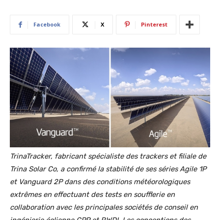
Facebook
X
Pinterest
TrinaTracker, fabricant spécialiste des trackers et filiale de
Trina Solar Co, a confirmé la stabilité de ses séries Agile 1P
et Vanguard 2P dans des conditions météorologiques
extrêmes en effectuant des tests en soufflerie en
collaboration avec les principales sociétés de conseil en
ingénierie éolienne CPP et RWDI. Les conceptions des