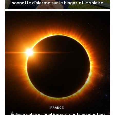
sonnette d’alarme sur le biogaz et le solaire
FRANCE
Éclipse solaire : quel impact sur la production