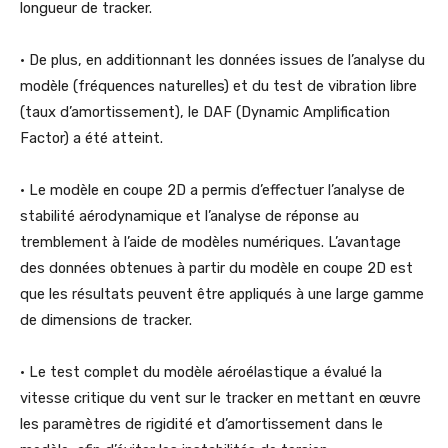
longueur de tracker.
• De plus, en additionnant les données issues de l’analyse du
modèle (fréquences naturelles) et du test de vibration libre
(taux d’amortissement), le DAF (Dynamic Amplification
Factor) a été atteint.
• Le modèle en coupe 2D a permis d’effectuer l’analyse de
stabilité aérodynamique et l’analyse de réponse au
tremblement à l’aide de modèles numériques. L’avantage
des données obtenues à partir du modèle en coupe 2D est
que les résultats peuvent être appliqués à une large gamme
de dimensions de tracker.
• Le test complet du modèle aéroélastique a évalué la
vitesse critique du vent sur le tracker en mettant en œuvre
les paramètres de rigidité et d’amortissement dans le