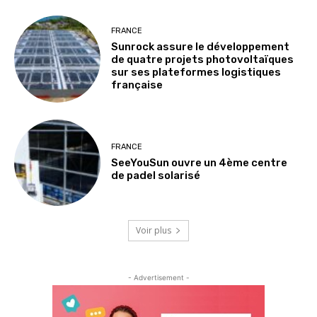
FRANCE
Sunrock assure le développement
de quatre projets photovoltaïques
sur ses plateformes logistiques
française
FRANCE
SeeYouSun ouvre un 4ème centre
de padel solarisé
Voir plus
- Advertisement -