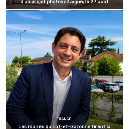
d’un projet photovoltaïque, le 27 août
FRANCE
Les maires du Lot-et-Garonne tirent la