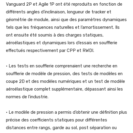
Vanguard 2P et Agile 1P ont été reproduits en fonction de
différents angles d’inclinaison, longueur de tracker et
géométrie de module, ainsi que des paramètres dynamiques
tels que les fréquences naturelles et l’amortissement. Ils
ont ensuite été soumis à des charges statiques,
aéroélastiques et dynamiques lors d’essais en soufflerie
effectués respectivement par CPP et RWDI.
• Les tests en soufflerie comprenaient une recherche en
soufflerie de modèle de pression, des tests de modèles en
coupe 2D et des modèles numériques et un test de modèle
aéroélastique complet supplémentaire, dépassant ainsi les
normes de l’industrie.
• Le modèle de pression a permis d’obtenir une définition plus
précise des coefficients statiques pour différentes
distances entre rangs, garde au sol, post séparation ou