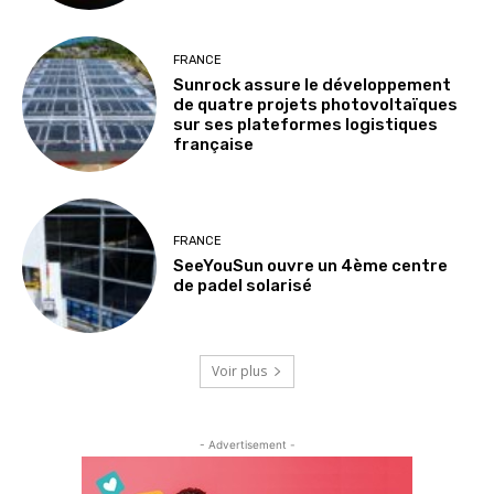
FRANCE
Sunrock assure le développement
de quatre projets photovoltaïques
sur ses plateformes logistiques
française
FRANCE
SeeYouSun ouvre un 4ème centre
de padel solarisé
Voir plus
- Advertisement -