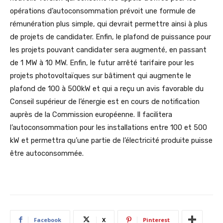
opérations d’autoconsommation prévoit une formule de
rémunération plus simple, qui devrait permettre ainsi à plus
de projets de candidater. Enfin, le plafond de puissance pour
les projets pouvant candidater sera augmenté, en passant
de 1 MW à 10 MW. Enfin, le futur arrêté tarifaire pour les
projets photovoltaïques sur bâtiment qui augmente le
plafond de 100 à 500kW et qui a reçu un avis favorable du
Conseil supérieur de l’énergie est en cours de notification
auprès de la Commission européenne. Il facilitera
l’autoconsommation pour les installations entre 100 et 500
kW et permettra qu’une partie de l’électricité produite puisse
être autoconsommée.
Facebook
X
Pinterest