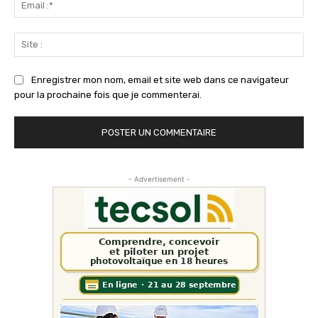
:*
Sit
:
Enregistrer mon nom, email et site web dans ce navigateur
pour la prochaine fois que je commenterai.
- Advertisement -