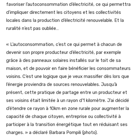
favoriser l’autoconsommation d’électricité, ce qui permettra
d’impliquer directement les citoyens et les collectivités
locales dans la production d’électricité renouvelable. Et la
ruralité n’est pas oubliée…
« L’autoconsommation, c’est ce qui permet à chacun de
devenir son propre producteur d’électricité, par exemple
grâce à des panneaux solaires installés sur le toit de sa
maison, et de pouvoir en faire bénéficier les consommateurs
voisins. C’est une logique que je veux massifier dès lors que
l’énergie proviendra de sources renouvelables. Jusqu’à
présent, cette pratique de partage entre un producteur et
ses voisins était limitée à un rayon d’1 kilomètre. J’ai décidé
d’étendre ce rayon à 10km en zone rurale pour augmenter la
capacité de chaque citoyen, entreprise ou collectivité à
participer à la transition énergétique tout en réduisant ses
charges. » a déclaré Barbara Pompili (photo).