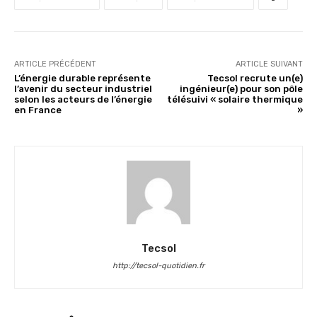
ARTICLE PRÉCÉDENT
ARTICLE SUIVANT
L’énergie durable représente
Tecsol recrute un(e)
l’avenir du secteur industriel
ingénieur(e) pour son pôle
selon les acteurs de l’énergie
télésuivi « solaire thermique
en France
»
Tecsol
http://tecsol-quotidien.fr