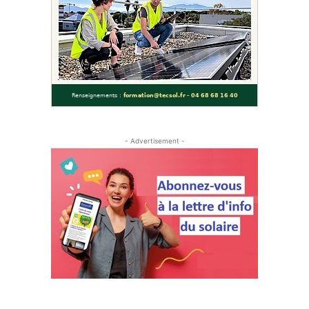
- Advertisement -