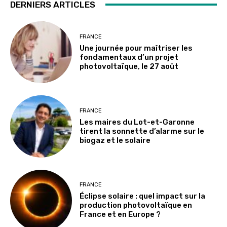
DERNIERS ARTICLES
FRANCE
Une journée pour maîtriser les
fondamentaux d’un projet
photovoltaïque, le 27 août
FRANCE
Les maires du Lot-et-Garonne
tirent la sonnette d’alarme sur le
biogaz et le solaire
FRANCE
Éclipse solaire : quel impact sur la
production photovoltaïque en
France et en Europe ?