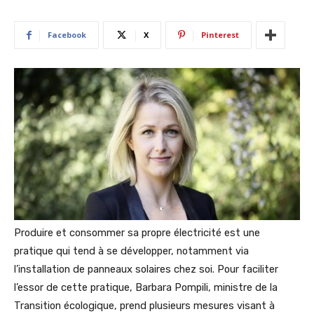
Facebook
X
Pinterest
Produire et consommer sa propre électricité est une
pratique qui tend à se développer, notamment via
l’installation de panneaux solaires chez soi. Pour faciliter
l’essor de cette pratique, Barbara Pompili, ministre de la
Transition écologique, prend plusieurs mesures visant à