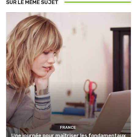
SUR LE MÊME SUJET
FRANCE
Une journée pour maîtriser les fondamentaux