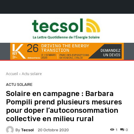
Accueil
Actu solaire
ACTU SOLAIRE
Solaire en campagne : Barbara
Pompili prend plusieurs mesures
pour doper l’autoconsommation
collective en milieu rural
By
Tecsol
1
0
20 Octobre 2020