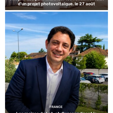
d’un projet photovoltaïque, le 27 août
FRANCE