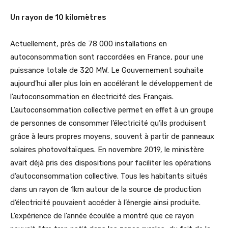
Un rayon de 10 kilomètres
Actuellement, près de 78 000 installations en
autoconsommation sont raccordées en France, pour une
puissance totale de 320 MW. Le Gouvernement souhaite
aujourd’hui aller plus loin en accélérant le développement de
l’autoconsommation en électricité des Français.
L’autoconsommation collective permet en effet à un groupe
de personnes de consommer l’électricité qu’ils produisent
grâce à leurs propres moyens, souvent à partir de panneaux
solaires photovoltaïques. En novembre 2019, le ministère
avait déjà pris des dispositions pour faciliter les opérations
d’autoconsommation collective. Tous les habitants situés
dans un rayon de 1km autour de la source de production
d’électricité pouvaient accéder à l’énergie ainsi produite.
L’expérience de l’année écoulée a montré que ce rayon