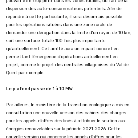
pouvait être trop petit dans les zones rurales, du fait de la
dispersion des auto-consommateurs potentiels. Afin de
répondre à cette particularité, il sera désormais possible
pour les opérations situées dans une zone rurale de
demander une dérogation dans la limite d’un rayon de 10 km,
soit une surface totale 100 fois plus importante
qu’actuellement. Cet arrêté aura un impact concret en
permettant l’émergence d’opérations actuellement en
projet, comme le projet des centrales villageoises du Val de
Quint par exemple.
Le plafond passe de 1 à 10 MW
Par ailleurs, le ministère de la transition écologique a mis en
consultation une nouvelle version des cahiers des charges
pour les appels d’offres destinés à attribuer le soutien aux
énergies renouvelables sur la période 2021-2026. Cette
nouvelle version qui concerne les appels d’offres pour les