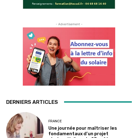
- Advertisement -
DERNIERS ARTICLES
FRANCE
Une journée pour maîtriser les
fondamentaux d’un projet