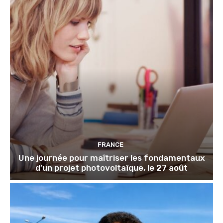
FRANCE
Une journée pour maîtriser les fondamentaux
d’un projet photovoltaïque, le 27 août