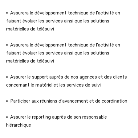
▪ Assurera le développement technique de l'activité en
faisant évoluer les services ainsi que les solutions
matérielles de télésuivi
▪ Assurera le développement technique de l'activité en
faisant évoluer les services ainsi que les solutions
matérielles de télésuivi
▪ Assurer le support auprès de nos agences et des clients
concernant le matériel et les services de suivi
▪ Participer aux réunions d'avancement et de coordination
▪ Assurer le reporting auprès de son responsable
hiérarchique