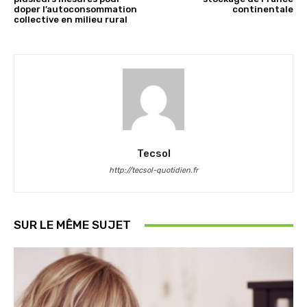
doper l’autoconsommation
continentale
collective en milieu rural
Tecsol
http://tecsol-quotidien.fr
SUR LE MÊME SUJET