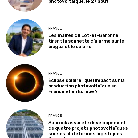
photovoltaïque, le 27 août
FRANCE
Les maires du Lot-et-Garonne
tirent la sonnette d’alarme sur le
biogaz et le solaire
FRANCE
Éclipse solaire : quel impact sur la
production photovoltaïque en
France et en Europe ?
FRANCE
Sunrock assure le développement
de quatre projets photovoltaïques
sur ses plateformes logistiques