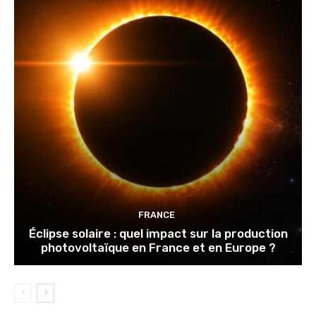
FRANCE
Éclipse solaire : quel impact sur la production
photovoltaïque en France et en Europe ?