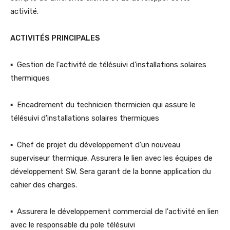
activité.
ACTIVITÉS PRINCIPALES
▪ Gestion de l'activité de télésuivi d'installations solaires
thermiques
▪ Encadrement du technicien thermicien qui assure le
télésuivi d'installations solaires thermiques
▪ Chef de projet du développement d'un nouveau
superviseur thermique. Assurera le lien avec les équipes de
développement SW. Sera garant de la bonne application du
cahier des charges.
▪ Assurera le développement commercial de l'activité en lien
avec le responsable du pole télésuivi