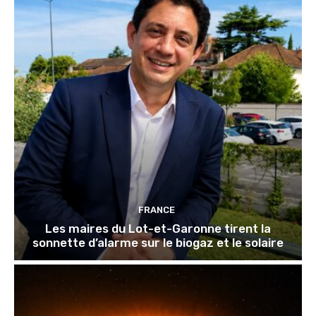
FRANCE
Les maires du Lot-et-Garonne tirent la
sonnette d’alarme sur le biogaz et le solaire