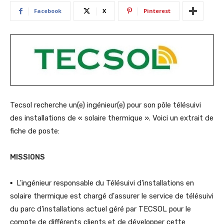
Facebook
X
Pinterest
Tecsol recherche un(e) ingénieur(e) pour son pôle télésuivi
des installations de « solaire thermique ».
Voici un extrait de
fiche de poste:
MISSIONS
▪ L'ingénieur responsable du Télésuivi d'installations en
solaire thermique est chargé d'assurer le service de télésuivi
du parc d'installations actuel géré par TECSOL pour le
compte de différents clients et de développer cette