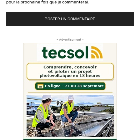
pour la prochaine fois que je commenterai.
- Advertisement -